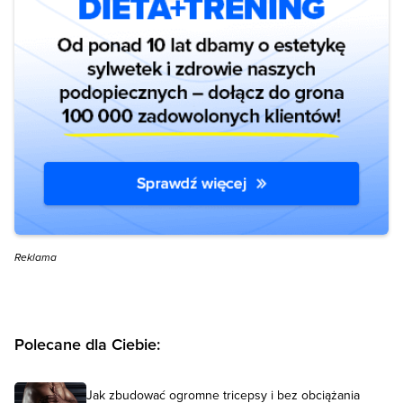
Reklama
Polecane dla Ciebie:
Jak zbudować ogromne tricepsy i bez obciążania