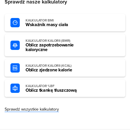
Sprawdź nasze kalkulatory
KALKULATOR BMI
Wskaźnik masy ciała
KALKULATOR KALORII (BMR)
Oblicz zapotrzebowanie
kaloryczne
KALKULATOR KALORII (KCAL)
Oblicz zjedzone kalorie
KALKULATOR %BF
Oblicz tkankę tłuszczową
Sprawdź wszystkie kalkulatory