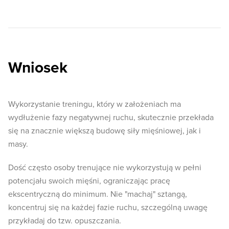
Wniosek
Wykorzystanie treningu, który w założeniach ma
wydłużenie fazy negatywnej ruchu, skutecznie przekłada
się na znacznie większą budowę siły mięśniowej, jak i
masy.
Dość często osoby trenujące nie wykorzystują w pełni
potencjału swoich mięśni, ograniczając pracę
ekscentryczną do minimum. Nie "machaj" sztangą,
koncentruj się na każdej fazie ruchu, szczególną uwagę
przykładaj do tzw. opuszczania.