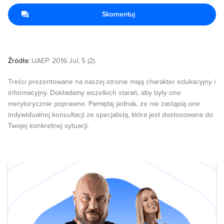
Skomentuj
Źródła:
IJAEP. 2016 Jul; 5 (2).
Treści prezentowane na naszej stronie mają charakter edukacyjny i
informacyjny. Dokładamy wszelkich starań, aby były one
merytorycznie poprawne. Pamiętaj jednak, że nie zastąpią one
indywidualnej konsultacji ze specjalistą, która jest dostosowana do
Twojej konkretnej sytuacji.