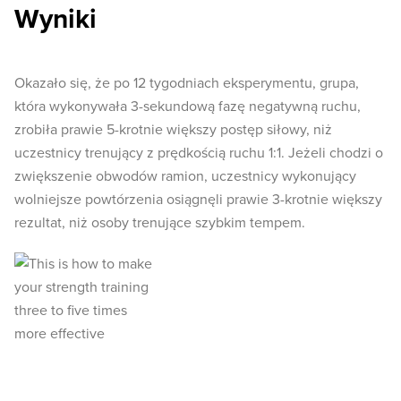
Wyniki
Okazało się, że po 12 tygodniach eksperymentu, grupa,
która wykonywała 3-sekundową fazę negatywną ruchu,
zrobiła prawie 5-krotnie większy postęp siłowy, niż
uczestnicy trenujący z prędkością ruchu 1:1. Jeżeli chodzi o
zwiększenie obwodów ramion, uczestnicy wykonujący
wolniejsze powtórzenia osiągnęli prawie 3-krotnie większy
rezultat, niż osoby trenujące szybkim tempem.