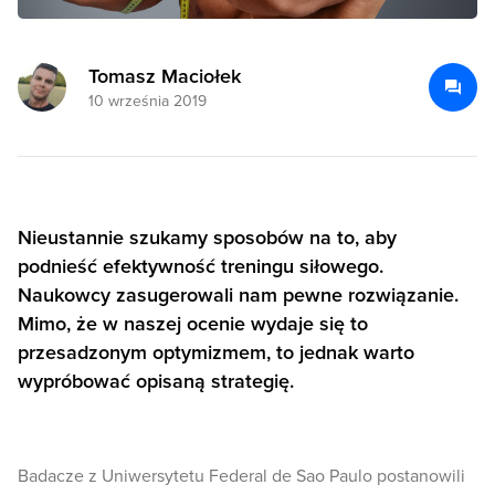
Tomasz Maciołek
10 września 2019
Nieustannie szukamy sposobów na to, aby
podnieść efektywność treningu siłowego.
Naukowcy zasugerowali nam pewne rozwiązanie.
Mimo, że w naszej ocenie wydaje się to
przesadzonym optymizmem, to jednak warto
wypróbować opisaną strategię.
Badacze z Uniwersytetu Federal de Sao Paulo postanowili