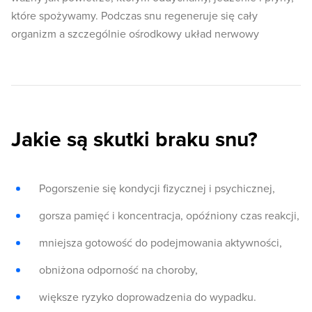
które spożywamy. Podczas snu regeneruje się cały
organizm a szczególnie ośrodkowy układ nerwowy
Jakie są skutki braku snu?
Pogorszenie się kondycji fizycznej i psychicznej,
gorsza pamięć i koncentracja, opóźniony czas reakcji,
mniejsza gotowość do podejmowania aktywności,
obniżona odporność na choroby,
większe ryzyko doprowadzenia do wypadku.