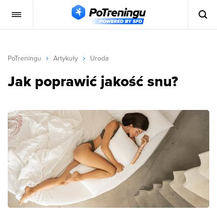
PoTreningu
Artykuły
Uroda
Jak poprawić jakość snu?