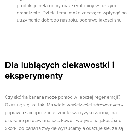
produkcji melatoniny oraz serotoniny w naszym
organizmie. Dzięki temu może znacząco wpłynąć na
utrzymanie dobrego nastroju, poprawę jakości snu
Dla lubiących ciekawostki i
eksperymenty
Czy skórka banana może pomóc w lepszej regeneracji?
Okazuję się, że tak. Ma wiele właściwości zdrowotnych -
poprawia samopoczucie, zmniejsza ryzyko zaćmy, ma
działanie przeciwzmarszczkowe i wpływa na jakość snu.
Skórki od banana zwykle wyrzucamy a okazuje się, że są