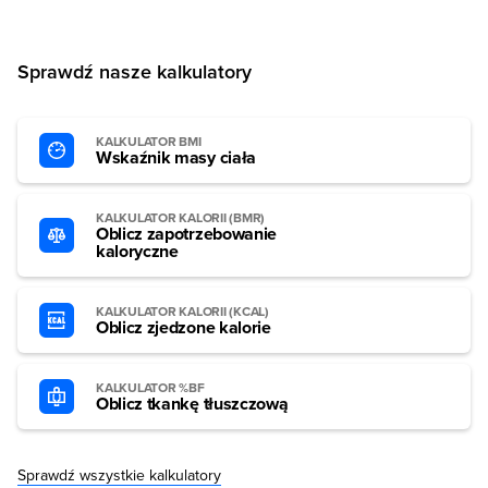
Sprawdź nasze kalkulatory
KALKULATOR BMI
Wskaźnik masy ciała
KALKULATOR KALORII (BMR)
Oblicz zapotrzebowanie
kaloryczne
KALKULATOR KALORII (KCAL)
Oblicz zjedzone kalorie
KALKULATOR %BF
Oblicz tkankę tłuszczową
Sprawdź wszystkie kalkulatory