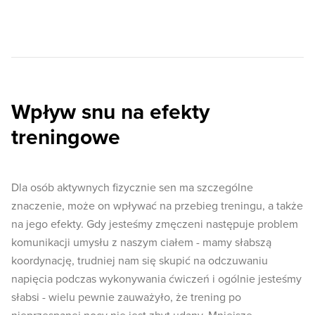
Wpływ snu na efekty
treningowe
Dla osób aktywnych fizycznie sen ma szczególne
znaczenie, może on wpływać na przebieg treningu, a także
na jego efekty. Gdy jesteśmy zmęczeni następuje problem
komunikacji umysłu z naszym ciałem - mamy słabszą
koordynację, trudniej nam się skupić na odczuwaniu
napięcia podczas wykonywania ćwiczeń i ogólnie jesteśmy
słabsi - wielu pewnie zauważyło, że trening po