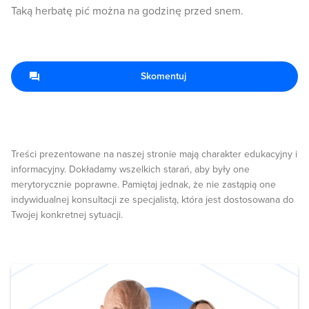
Taką herbatę pić można na godzinę przed snem.
Skomentuj
Treści prezentowane na naszej stronie mają charakter edukacyjny i
informacyjny. Dokładamy wszelkich starań, aby były one
merytorycznie poprawne. Pamiętaj jednak, że nie zastąpią one
indywidualnej konsultacji ze specjalistą, która jest dostosowana do
Twojej konkretnej sytuacji.