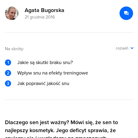
Agata Bugorska
21 grudnia 2016
rozwiń
Na skróty:
Jakie są skutki braku snu?
Wpływ snu na efekty treningowe
Jak poprawić jakość snu
Dlaczego sen jest ważny? Mówi się, że sen to
najlepszy kosmetyk. Jego deficyt sprawia, że