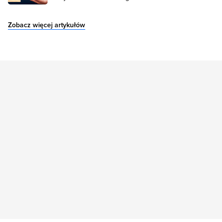
Zobacz więcej artykułów