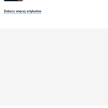
Zobacz więcej artykułów