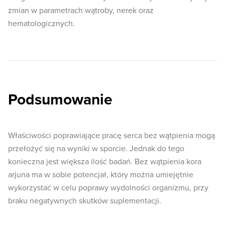
zmian w parametrach wątroby, nerek oraz
hematologicznych.
Podsumowanie
Właściwości poprawiające pracę serca bez wątpienia mogą
przełożyć się na wyniki w sporcie. Jednak do tego
konieczna jest większa ilość badań. Bez wątpienia kora
arjuna ma w sobie potencjał, który można umiejętnie
wykorzystać w celu poprawy wydolności organizmu, przy
braku negatywnych skutków suplementacji.