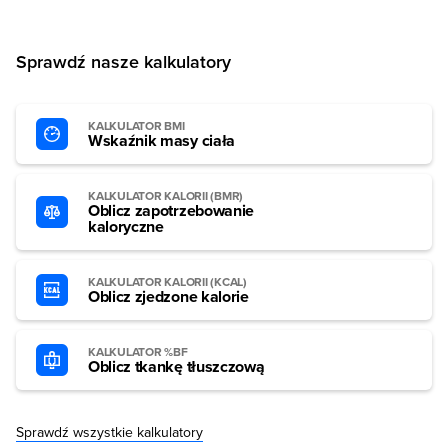
Sprawdź nasze kalkulatory
KALKULATOR BMI
Wskaźnik masy ciała
KALKULATOR KALORII (BMR)
Oblicz zapotrzebowanie
kaloryczne
KALKULATOR KALORII (KCAL)
Oblicz zjedzone kalorie
KALKULATOR %BF
Oblicz tkankę tłuszczową
Sprawdź wszystkie kalkulatory