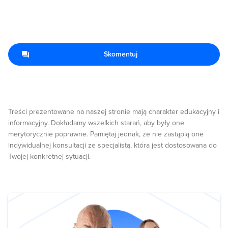
Skomentuj
Treści prezentowane na naszej stronie mają charakter edukacyjny i
informacyjny. Dokładamy wszelkich starań, aby były one
merytorycznie poprawne. Pamiętaj jednak, że nie zastąpią one
indywidualnej konsultacji ze specjalistą, która jest dostosowana do
Twojej konkretnej sytuacji.