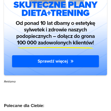
Reklama
Polecane dla Ciebie: