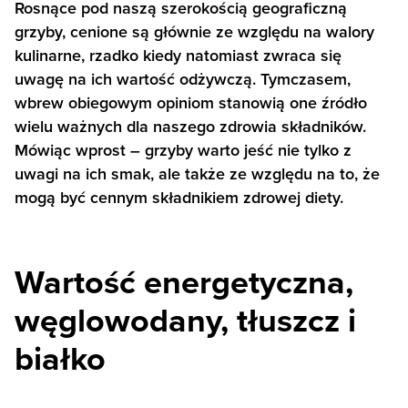
Rosnące pod naszą szerokością geograficzną
grzyby, cenione są głównie ze względu na walory
kulinarne, rzadko kiedy natomiast zwraca się
uwagę na ich wartość odżywczą. Tymczasem,
wbrew obiegowym opiniom stanowią one źródło
wielu ważnych dla naszego zdrowia składników.
Mówiąc wprost – grzyby warto jeść nie tylko z
uwagi na ich smak, ale także ze względu na to, że
mogą być cennym składnikiem zdrowej diety.
Wartość energetyczna,
węglowodany, tłuszcz i
białko