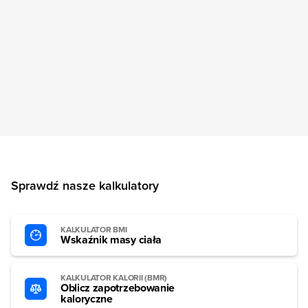
Sprawdź nasze kalkulatory
KALKULATOR BMI
Wskaźnik masy ciała
KALKULATOR KALORII (BMR)
Oblicz zapotrzebowanie
kaloryczne