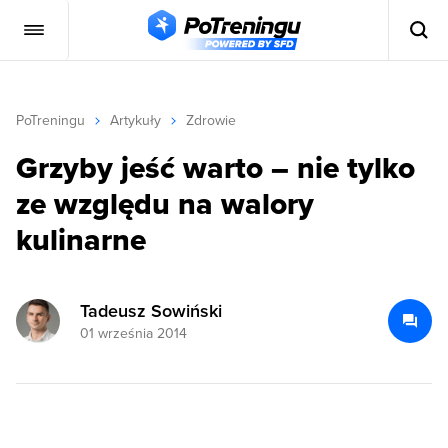
PoTreningu
Artykuły
Zdrowie
Grzyby jeść warto – nie tylko
ze względu na walory
kulinarne
Tadeusz Sowiński
01 września 2014