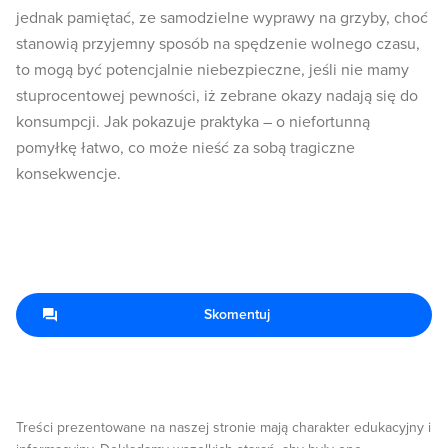
jednak pamiętać, ze samodzielne wyprawy na grzyby, choć
stanowią przyjemny sposób na spędzenie wolnego czasu,
to mogą być potencjalnie niebezpieczne, jeśli nie mamy
stuprocentowej pewności, iż zebrane okazy nadają się do
konsumpcji. Jak pokazuje praktyka – o niefortunną
pomyłkę łatwo, co może nieść za sobą tragiczne
konsekwencje.
Skomentuj
Treści prezentowane na naszej stronie mają charakter edukacyjny i