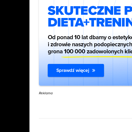
Reklama