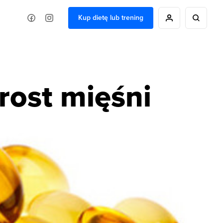
Kup dietę lub trening
rost mięśni