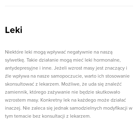
Leki
Niektóre leki mogą wpływać negatywnie na naszą
sylwetkę. Takie działanie mogą mieć leki hormonalne,
antydepresyjne i inne. Jeżeli wzrost masy jest znaczący i
źle wpływa na nasze samopoczucie, warto ich stosowanie
skonsultować z lekarzem. Możliwe, że uda się znaleźć
zamiennik, którego zażywanie nie będzie skutkowało
wzrostem masy. Konkretny lek na każdego może działać
inaczej. Nie zaleca się jednak samodzielnych modyfikacji w
tym temacie bez konsultacji z lekarzem.