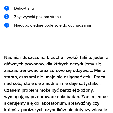
Deficyt snu
Zbyt wysoki poziom stresu
Nieodpowiednie podejście do odchudzania
Nadmiar tłuszczu na brzuchu i wokół talii to jeden z
głównych powodów, dla których decydujemy się
zacząć trenować oraz zdrowo się odżywiać. Mimo
starań, czasami nie udaje się osiągnąć celu. Praca
nad sobą staje się żmudna i nie daje satysfakcji.
Czasem problem może być bardziej złożony,
wymagający przeprowadzenia badań. Zanim jednak
skierujemy się do laboratorium, sprawdźmy czy
któryś z poniższych czynników nie dotyczy właśnie