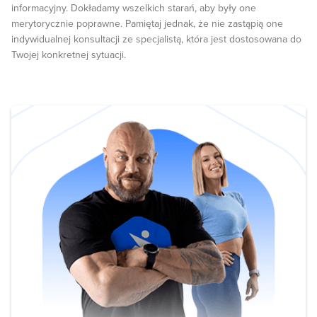
informacyjny. Dokładamy wszelkich starań, aby były one
merytorycznie poprawne. Pamiętaj jednak, że nie zastąpią one
indywidualnej konsultacji ze specjalistą, która jest dostosowana do
Twojej konkretnej sytuacji.