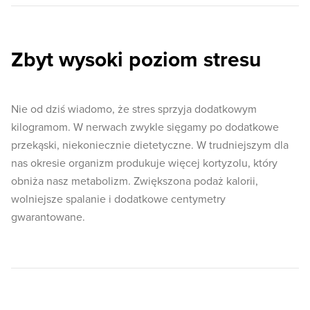
Zbyt wysoki poziom stresu
Nie od dziś wiadomo, że stres sprzyja dodatkowym
kilogramom. W nerwach zwykle sięgamy po dodatkowe
przekąski, niekoniecznie dietetyczne. W trudniejszym dla
nas okresie organizm produkuje więcej kortyzolu, który
obniża nasz metabolizm. Zwiększona podaż kalorii,
wolniejsze spalanie i dodatkowe centymetry
gwarantowane.