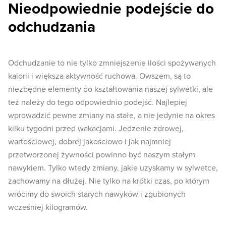
Nieodpowiednie podejście do
odchudzania
Odchudzanie to nie tylko zmniejszenie ilości spożywanych
kalorii i większa aktywność ruchowa. Owszem, są to
niezbędne elementy do kształtowania naszej sylwetki, ale
też należy do tego odpowiednio podejść. Najlepiej
wprowadzić pewne zmiany na stałe, a nie jedynie na okres
kilku tygodni przed wakacjami. Jedzenie zdrowej,
wartościowej, dobrej jakościowo i jak najmniej
przetworzonej żywności powinno być naszym stałym
nawykiem. Tylko wtedy zmiany, jakie uzyskamy w sylwetce,
zachowamy na dłużej. Nie tylko na krótki czas, po którym
wrócimy do swoich starych nawyków i zgubionych
wcześniej kilogramów.