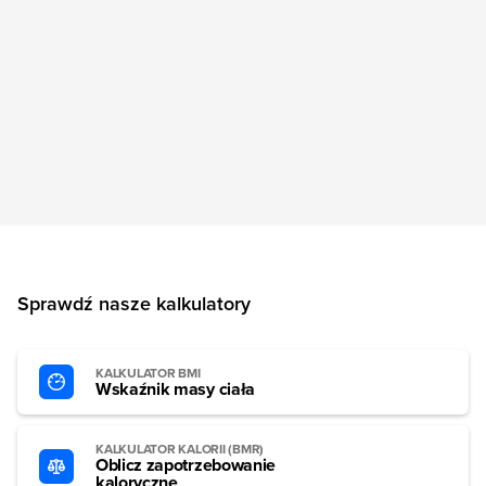
Sprawdź nasze kalkulatory
KALKULATOR BMI
Wskaźnik masy ciała
KALKULATOR KALORII (BMR)
Oblicz zapotrzebowanie
kaloryczne