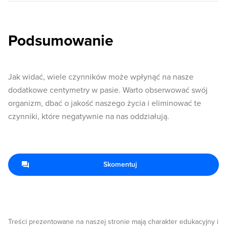
Podsumowanie
Jak widać, wiele czynników może wpłynąć na nasze
dodatkowe centymetry w pasie. Warto obserwować swój
organizm, dbać o jakość naszego życia i eliminować te
czynniki, które negatywnie na nas oddziałują.
Skomentuj
Treści prezentowane na naszej stronie mają charakter edukacyjny i