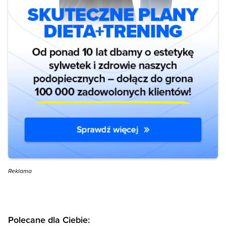
Reklama
Polecane dla Ciebie: