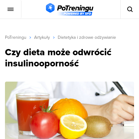
PoTreningu
Artykuły
Dietetyka i zdrowe odżywianie
Czy dieta może odwrócić
insulinooporność