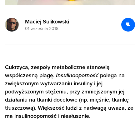
Maciej Sulikowski
01 września 2018
Cukrzyca, zespoły metaboliczne stanowią
współczesną plagę.
Insulinooporność
polega na
zwiększonym wytwarzaniu insuliny i jej
podwyższonym stężeniu, przy zmniejszonym jej
działaniu na tkanki docelowe (np. mięśnie, tkankę
tłuszczową). Większość ludzi z nadwagą uważa, że
ma insulinooporność i niesłusznie.