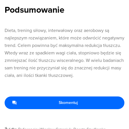
Podsumowanie
Dieta, trening siłowy, interwałowy oraz aerobowy są
najlepszym rozwiązaniem, które może odwrócić negatywny
trend. Celem powinna być maksymalna redukcja tłuszczu.
Wtedy wraz ze spadkiem wagi ciała, stopniowo będzie się
zmniejszać ilość tłuszczu wisceralnego. W wielu badaniach
sam trening nie przyczyniał się do znacznej redukcji masy
ciała, ani ilości tkanki tłuszczowej.
Skomentuj