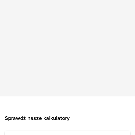
Sprawdź nasze kalkulatory