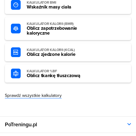
KALKULATOR BMI
Wskaźnik masy ciała
KALKULATOR KALORII (BMR)
Oblicz zapotrzebowanie
kaloryczne
KALKULATOR KALORII (KCAL)
Oblicz zjedzone kalorie
KALKULATOR %BF
Oblicz tkankę tłuszczową
Sprawdź wszystkie kalkulatory
PoTreningu.pl