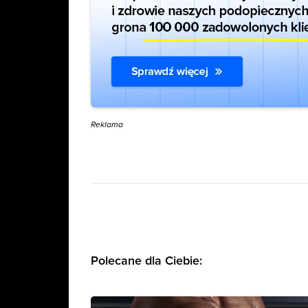
Reklama
Polecane dla Ciebie: