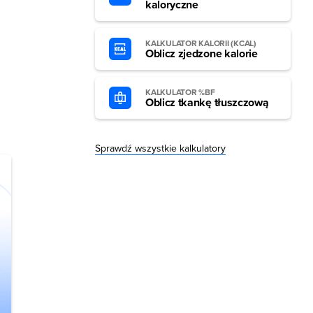
kaloryczne
KALKULATOR KALORII (KCAL)
Oblicz zjedzone kalorie
KALKULATOR %BF
Oblicz tkankę tłuszczową
Sprawdź wszystkie kalkulatory