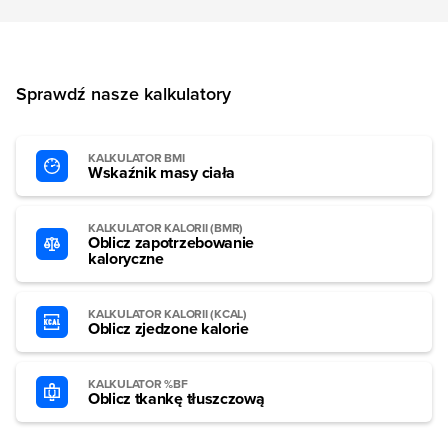
Sprawdź nasze kalkulatory
KALKULATOR BMI
Wskaźnik masy ciała
KALKULATOR KALORII (BMR)
Oblicz zapotrzebowanie
kaloryczne
KALKULATOR KALORII (KCAL)
Oblicz zjedzone kalorie
KALKULATOR %BF
Oblicz tkankę tłuszczową