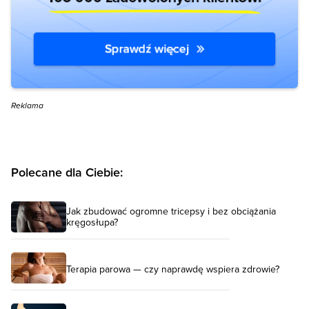
Reklama
Polecane dla Ciebie:
Jak zbudować ogromne tricepsy i bez obciążania
kręgosłupa?
Terapia parowa — czy naprawdę wspiera zdrowie?