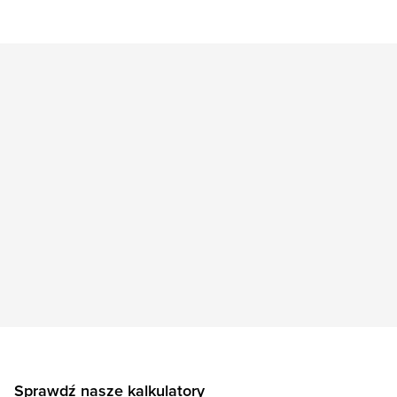
Sprawdź nasze kalkulatory