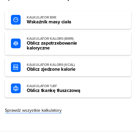
KALKULATOR BMI
Wskaźnik masy ciała
KALKULATOR KALORII (BMR)
Oblicz zapotrzebowanie
kaloryczne
KALKULATOR KALORII (KCAL)
Oblicz zjedzone kalorie
KALKULATOR %BF
Oblicz tkankę tłuszczową
Sprawdź wszystkie kalkulatory