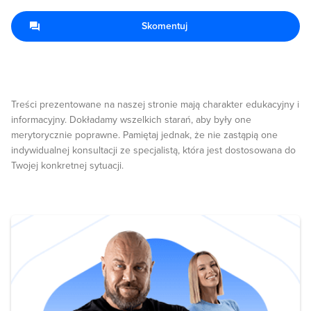
Skomentuj
Treści prezentowane na naszej stronie mają charakter edukacyjny i
informacyjny. Dokładamy wszelkich starań, aby były one
merytorycznie poprawne. Pamiętaj jednak, że nie zastąpią one
indywidualnej konsultacji ze specjalistą, która jest dostosowana do
Twojej konkretnej sytuacji.