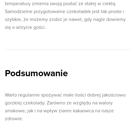
temperatury zmienia swoją postać ze stałej w ciekłą.
Samodzielne przygotowanie czekoladek jest tak proste i
szybkie, że możemy zrobić je nawet, gdy nagle dowiemy
się o wizycie gości.
Podsumowanie
Warto regularnie spożywać małe ilości dobrej jakościowo
gorzkiej czekolady. Zarówno ze względu na walory
smakowe, jak i na wpływ ziaren kakaowca na nasze
zdrowie.