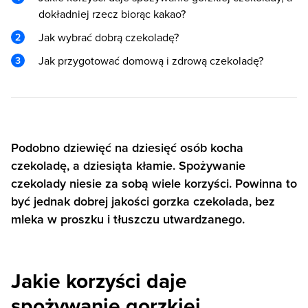
dokładniej rzecz biorąc kakao?
Jak wybrać dobrą czekoladę?
Jak przygotować domową i zdrową czekoladę?
Podobno dziewięć na dziesięć osób kocha
czekoladę, a dziesiąta kłamie. Spożywanie
czekolady niesie za sobą wiele korzyści. Powinna to
być jednak dobrej jakości gorzka czekolada, bez
mleka w proszku i tłuszczu utwardzanego.
Jakie korzyści daje
spożywanie gorzkiej