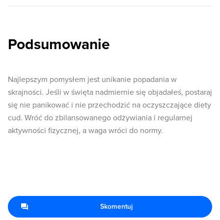
Podsumowanie
Najlepszym pomysłem jest unikanie popadania w
skrajności. Jeśli w święta nadmiernie się objadałeś, postaraj
się nie panikować i nie przechodzić na oczyszczające diety
cud. Wróć do zbilansowanego odżywiania i regularnej
aktywności fizycznej, a waga wróci do normy.
Skomentuj