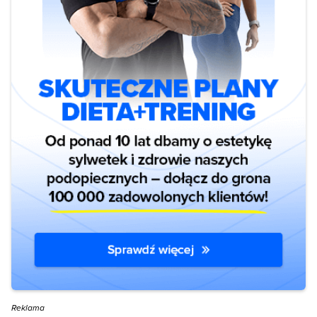
Reklama