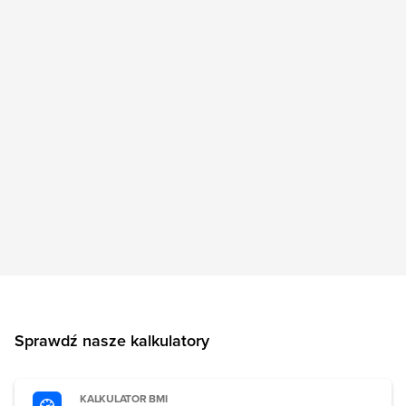
Sprawdź nasze kalkulatory
KALKULATOR BMI