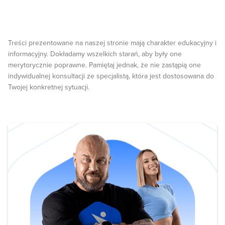
Treści prezentowane na naszej stronie mają charakter edukacyjny i
informacyjny. Dokładamy wszelkich starań, aby były one
merytorycznie poprawne. Pamiętaj jednak, że nie zastąpią one
indywidualnej konsultacji ze specjalistą, która jest dostosowana do
Twojej konkretnej sytuacji.