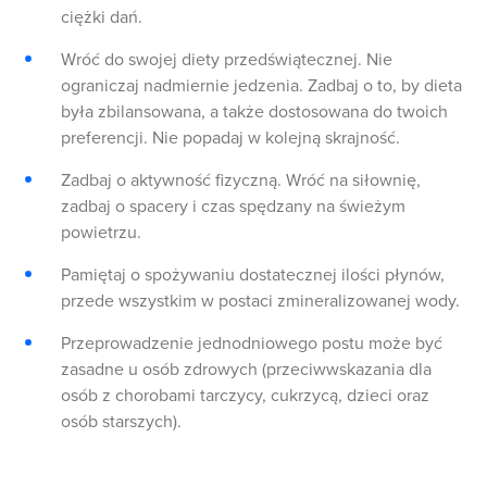
ciężki dań.
Wróć do swojej diety przedświątecznej. Nie
ograniczaj nadmiernie jedzenia. Zadbaj o to, by dieta
była zbilansowana, a także dostosowana do twoich
preferencji. Nie popadaj w kolejną skrajność.
Zadbaj o aktywność fizyczną. Wróć na siłownię,
zadbaj o spacery i czas spędzany na świeżym
powietrzu.
Pamiętaj o spożywaniu dostatecznej ilości płynów,
przede wszystkim w postaci zmineralizowanej wody.
Przeprowadzenie jednodniowego postu może być
zasadne u osób zdrowych (przeciwwskazania dla
osób z chorobami tarczycy, cukrzycą, dzieci oraz
osób starszych).