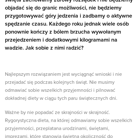
objadać się do granic możliwości, nie będziemy
przygotowywać góry jedzenia i zadbamy o aktywne
spędzanie czasu. Każdego roku jednak wiele osób
ponownie kończy z bólem brzucha wywołanym
przejedzeniem i dodatkowymi kilogramami na
wadzie. Jak sobie z nimi radzić?
Najlepszym rozwiązaniem jest wyciągnąć wnioski i nie
przejadać się podczas kolejnych świąt. Nie musimy
odmawiać sobie wszelkich przyjemności i pilnować
dokładnej diety w ciągu tych paru świątecznych dni.
Ważne by nie popadać ze skrajności w skrajność.
Rygorystyczna dieta, na której odmawiamy sobie wszelkich
przyjemności, przeplatana urodzinami, świętami,
imprezami, które stanowią świetną okoliczność do