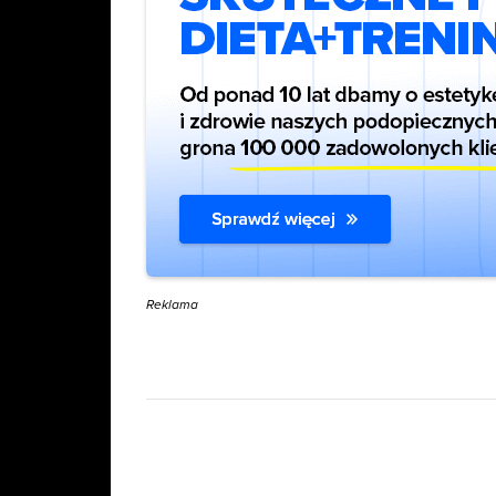
Reklama