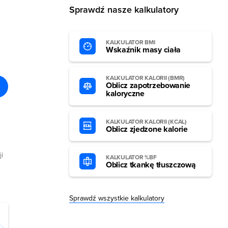
Sprawdź nasze kalkulatory
KALKULATOR BMI
Wskaźnik masy ciała
KALKULATOR KALORII (BMR)
Oblicz zapotrzebowanie
kaloryczne
KALKULATOR KALORII (KCAL)
Oblicz zjedzone kalorie
i
KALKULATOR %BF
Oblicz tkankę tłuszczową
Sprawdź wszystkie kalkulatory