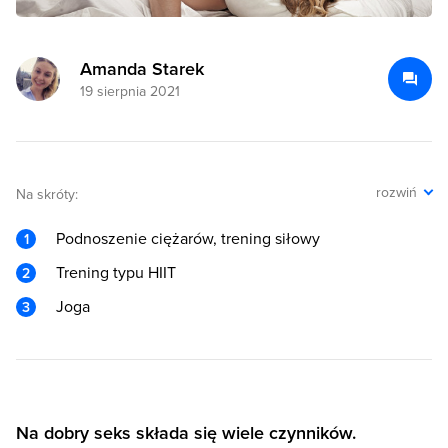
Amanda Starek
19 sierpnia 2021
rozwiń
Na skróty:
Podnoszenie ciężarów, trening siłowy
Trening typu HIIT
Joga
Na dobry seks składa się wiele czynników.