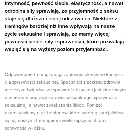
Intymność, pewność siebie, elastyczność, a nawet
odrobina siły sprawiają, że przyjemność z seksu
staje się dłuższa i lepiej odczuwalna. Niektóre z
treningów bardziej niż inne wpływają na nasze
życie seksualne i sprawiają, że mamy więcej
pewności siebie, siły i sprawności, które pozwalają
wspiąć się na wyższy poziom przyjemności.
Odpowiednie treningi mogą zapewnić określone korzyści
dla sprawności seksualnej. Specjaliści z zakresu zdrowia
mężczyzn twierdzą, że sprawność fizyczna jest kluczowym
elementem poprawy zdrowia seksualnego, sprawności
seksualnej, a nawet zwiększenia libido. Poniżej
przedstawiamy pięć treningów, które według specjalistów
są najlepszymi treningami zwiększającymi libido i
sprawność w łóżku.