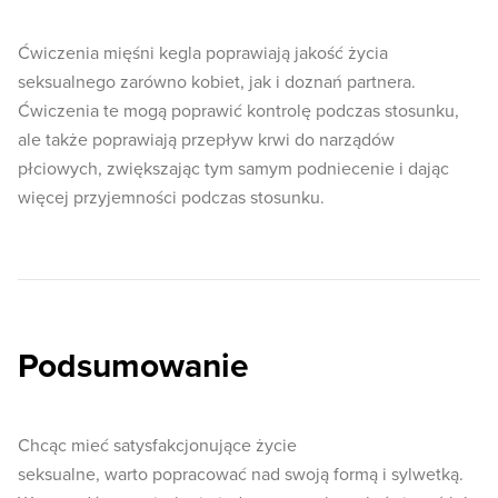
Ćwiczenia mięśni kegla poprawiają jakość życia
seksualnego zarówno kobiet, jak i doznań partnera.
Ćwiczenia te mogą poprawić kontrolę podczas stosunku,
ale także poprawiają przepływ krwi do narządów
płciowych, zwiększając tym samym podniecenie i dając
więcej przyjemności podczas stosunku.
Podsumowanie
Chcąc mieć satysfakcjonujące życie
seksualne, warto popracować nad swoją formą i sylwetką.