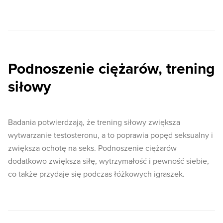
Podnoszenie ciężarów, trening
siłowy
Badania potwierdzają, że trening siłowy zwiększa
wytwarzanie testosteronu, a to poprawia popęd seksualny i
zwiększa ochotę na seks. Podnoszenie ciężarów
dodatkowo zwiększa siłę, wytrzymałość i pewność siebie,
co także przydaje się podczas łóżkowych igraszek.