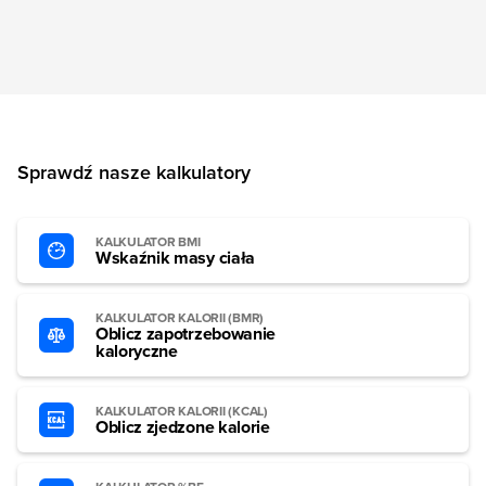
Sprawdź nasze kalkulatory
KALKULATOR BMI
Wskaźnik masy ciała
KALKULATOR KALORII (BMR)
Oblicz zapotrzebowanie
kaloryczne
KALKULATOR KALORII (KCAL)
Oblicz zjedzone kalorie