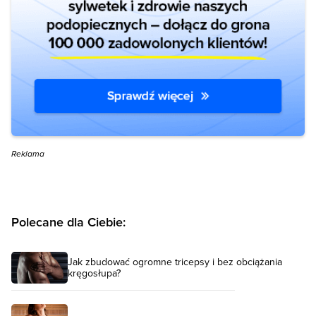
Reklama
Polecane dla Ciebie:
Jak zbudować ogromne tricepsy i bez obciążania
kręgosłupa?