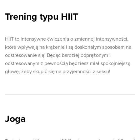
Trening typu HIIT
HIIT to intensywne ćwiczenia o zmiennej intensywności,
które wpływają na krążenie i są doskonałym sposobem na
odstresowanie się! Będąc bardziej odprężonym i
odstresowanym z pewnością będziesz miał spokojniejszą
głowę, żeby skupić się na przyjemności z seksu!
Joga