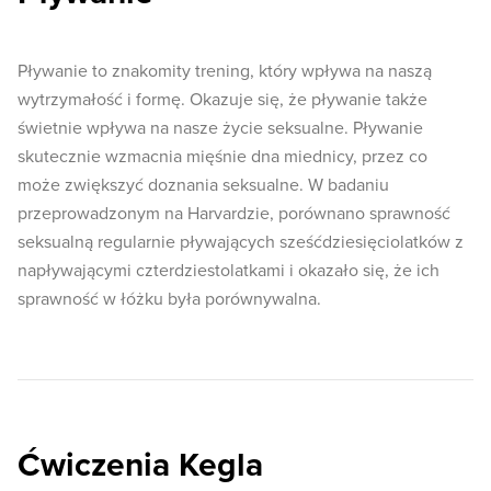
Pływanie to znakomity trening, który wpływa na naszą
wytrzymałość i formę. Okazuje się, że pływanie także
świetnie wpływa na nasze życie seksualne. Pływanie
skutecznie wzmacnia mięśnie dna miednicy, przez co
może zwiększyć doznania seksualne. W badaniu
przeprowadzonym na Harvardzie, porównano sprawność
seksualną regularnie pływających sześćdziesięciolatków z
napływającymi czterdziestolatkami i okazało się, że ich
sprawność w łóżku była porównywalna.
Ćwiczenia Kegla