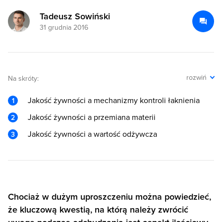
Tadeusz Sowiński
31 grudnia 2016
rozwiń
Na skróty:
Jakość żywności a mechanizmy kontroli łaknienia
Jakość żywności a przemiana materii
Jakość żywności a wartość odżywcza
Chociaż w dużym uproszczeniu można powiedzieć,
że kluczową kwestią, na którą należy zwrócić