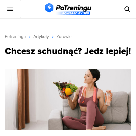
PoTreningu
Artykuły
Zdrowie
Chcesz schudnąć? Jedz lepiej!