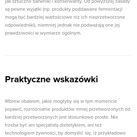
jak sztuczne barwniki i konserwanty. Od powyższej zasady
są pewne wyjątki (np. produkty poddawane fermentacji
mogą być bardziej wartościowe niż ich nieprzetworzone
odpowiedniki), niemniej jednak nie podważają one jej
prawdziwości w wymiarze ogólnym.
Praktyczne wskazówki
Wbrew obawom, jakie mogłyby się w tym momencie
pojawić, rozróżnianie produktów mniej przetworzonych od
bardziej przetworzonych jest stosunkowo proste. Nie
trzeba być ani specjalistą dietetykiem, ani też
technologiem żywności, by domyślić się, iż przykładowo