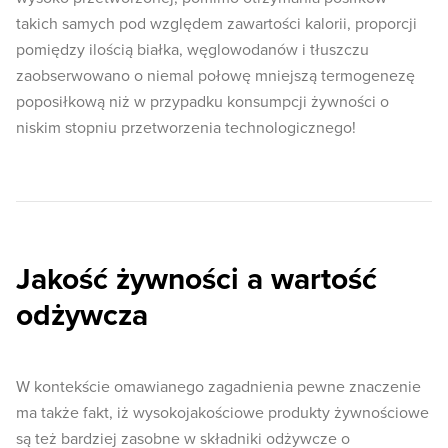
takich samych pod względem zawartości kalorii, proporcji
pomiędzy ilością białka, węglowodanów i tłuszczu
zaobserwowano o niemal połowę mniejszą termogenezę
poposiłkową niż w przypadku konsumpcji żywności o
niskim stopniu przetworzenia technologicznego!
Jakość żywności a wartość
odżywcza
W kontekście omawianego zagadnienia pewne znaczenie
ma także fakt, iż wysokojakościowe produkty żywnościowe
są też bardziej zasobne w składniki odżywcze o