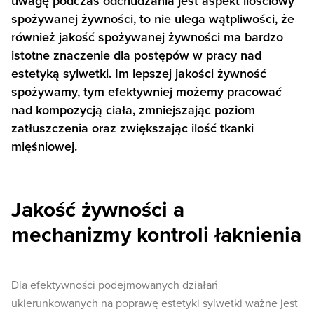
uwagę podczas odchudzania jest aspekt ilościowy
spożywanej żywności, to nie ulega wątpliwości, że
również jakość spożywanej żywności ma bardzo
istotne znaczenie dla postępów w pracy nad
estetyką sylwetki. Im lepszej jakości żywność
spożywamy, tym efektywniej możemy pracować
nad kompozycją ciała, zmniejszając poziom
zatłuszczenia oraz zwiększając ilość tkanki
mięśniowej.
Jakość żywności a
mechanizmy kontroli łaknienia
Dla efektywności podejmowanych działań
ukierunkowanych na poprawę estetyki sylwetki ważne jest