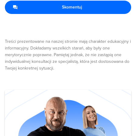
Skomentuj
Treści prezentowane na naszej stronie mają charakter edukacyjny i
informacyjny. Dokładamy wszelkich starań, aby były one
merytorycznie poprawne. Pamiętaj jednak, że nie zastąpią one
indywidualnej konsultacji ze specjalistą, która jest dostosowana do
Twojej konkretnej sytuacji.