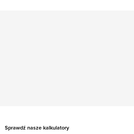
Sprawdź nasze kalkulatory