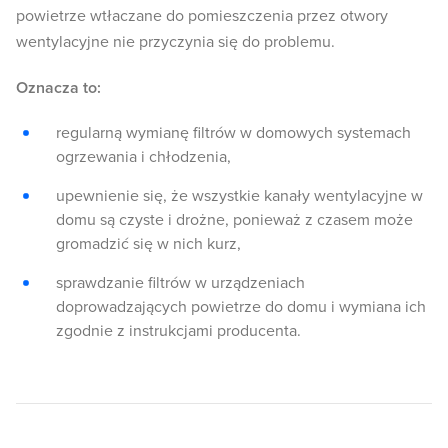
powietrze wtłaczane do pomieszczenia przez otwory
wentylacyjne nie przyczynia się do problemu.
Oznacza to:
regularną wymianę filtrów w domowych systemach
ogrzewania i chłodzenia,
upewnienie się, że wszystkie kanały wentylacyjne w
domu są czyste i drożne, ponieważ z czasem może
gromadzić się w nich kurz,
sprawdzanie filtrów w urządzeniach
doprowadzających powietrze do domu i wymiana ich
zgodnie z instrukcjami producenta.