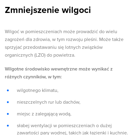
Zmniejszenie wilgoci
Wilgoć w pomieszczeniach może prowadzić do wielu
zagrożeń dla zdrowia, w tym rozwoju pleśni. Może także
sprzyjać przedostawaniu się lotnych związków
organicznych (LZO) do powietrza.
Wilgotne środowisko wewnętrzne może wynikać z
różnych czynników, w tym:
wilgotnego klimatu,
nieszczelnych rur lub dachów,
miejsc z zalegającą wodą,
słabej wentylacji w pomieszczeniach o dużej
zawartości pary wodnej, takich jak łazienki i kuchnie.