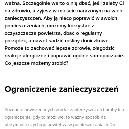
ważna. Szczególnie warto o nią dbać, jeśli zależy Ci
na zdrowiu, a żyjesz w mieście narażonym na wiele
zanieczyszczeń. Aby ją nieco poprawić w swoich
pomieszczeniach, możemy korzystać z
oczyszczacza powietrza, dbać o regularny
porządek, a nawet sadzić rośliny doniczkowe.
Pomoże to zachować lepsze zdrowie, złagodzić
reakcje alergiczne i poprawić ogólne samopoczucie.
Co jeszcze możemy zrobić?
Ograniczenie zanieczyszczeń
Poznanie powszechnych źródeł zanieczyszczeń i próby ich
ograniczenia, gdy to możliwe, to ważny sposób na
utrzymanie czystego powietrza w pomieszczeniach.Do