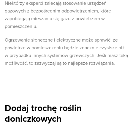
Niektórzy eksperci zalecają stosowanie urządzeń
gazowych z bezpośrednim odpowietrzeniem, które
zapobiegają mieszaniu się gazu z powietrzem w
pomieszczeniu.
Ogrzewanie słoneczne i elektryczne może sprawić, że
powietrze w pomieszczeniu będzie znacznie czystsze niż
w przypadku innych systemów grzewczych. Jeśli masz taką
możliwość, to zazwyczaj są to najlepsze rozwiązania.
Dodaj trochę roślin
doniczkowych