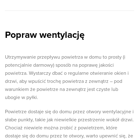
Popraw wentylację
Utrzymywanie przepływu powietrza w domu to prosty (i
potencjalnie darmowy) sposób na poprawę jakości
powietrza. Wystarczy dbać o regularne otwieranie okien i
drzwi, aby wpuścić trochę powietrza z zewnątrz – pod
warunkiem że powietrze na zewnątrz jest czyste lub
ubogie w pyłki.
Powietrze dostaje się do domu przez otwory wentylacyjne i
słabe punkty, takie jak niewielkie przestrzenie wokół drzwi.
Chociaż niewiele można zrobić z powietrzem, które
dostaje się do domu przez te otwory, warto upewnić się, że