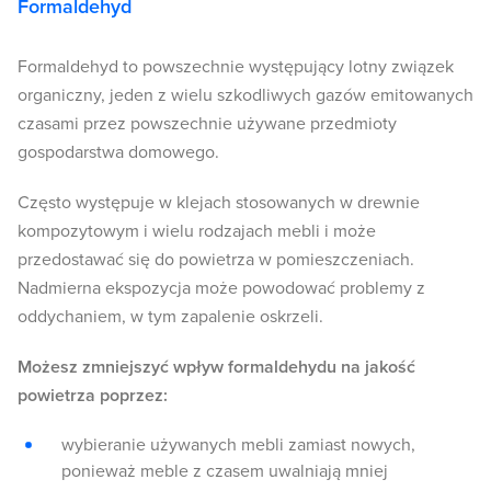
Formaldehyd
Formaldehyd to powszechnie występujący lotny związek
organiczny, jeden z wielu szkodliwych gazów emitowanych
czasami przez powszechnie używane przedmioty
gospodarstwa domowego.
Często występuje w klejach stosowanych w drewnie
kompozytowym i wielu rodzajach mebli i może
przedostawać się do powietrza w pomieszczeniach.
Nadmierna ekspozycja może powodować problemy z
oddychaniem, w tym zapalenie oskrzeli.
Możesz zmniejszyć wpływ formaldehydu na jakość
powietrza poprzez:
wybieranie używanych mebli zamiast nowych,
ponieważ meble z czasem uwalniają mniej