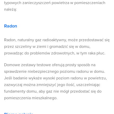
typowych zanieczyszczeń powietrza w pomieszczeniach
należą:
Radon
Radon, naturalny gaz radioaktywny, może przedostawać się
przez szczeliny w ziemi i gromadzić się w domu,
prowadząc do problemów zdrowotnych, w tym raka płuc.
Domowe zestawy testowe oferują prosty sposób na
sprawdzenie niebezpiecznego poziomu radonu w domu.
Jeśli badanie wykaże wysoki poziom radonu w powietrzu,
zazwyczaj można zmniejszyć jego ilość, uszczelniając
fundamenty domu, aby gaz nie mógł przedostać się do
pomieszczenia mieszkalnego.