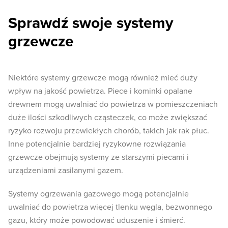
Sprawdź swoje systemy
grzewcze
Niektóre systemy grzewcze mogą również mieć duży
wpływ na jakość powietrza. Piece i kominki opalane
drewnem mogą uwalniać do powietrza w pomieszczeniach
duże ilości szkodliwych cząsteczek, co może zwiększać
ryzyko rozwoju przewlekłych chorób, takich jak rak płuc.
Inne potencjalnie bardziej ryzykowne rozwiązania
grzewcze obejmują systemy ze starszymi piecami i
urządzeniami zasilanymi gazem.
Systemy ogrzewania gazowego mogą potencjalnie
uwalniać do powietrza więcej tlenku węgla, bezwonnego
gazu, który może powodować uduszenie i śmierć.