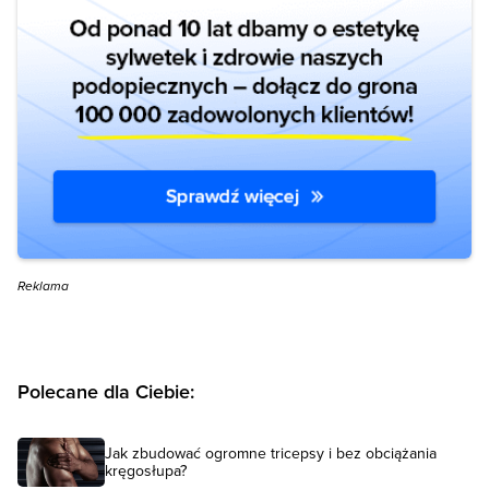
Reklama
Polecane dla Ciebie:
Jak zbudować ogromne tricepsy i bez obciążania
kręgosłupa?