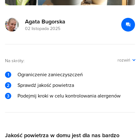
Agata Bugorska
02 listopada 2025
rozwiń
Na skróty:
Ograniczenie zanieczyszczeń
Sprawdź jakość powietrza
Podejmij kroki w celu kontrolowania alergenów
Jakość powietrza w domu jest dla nas bardzo