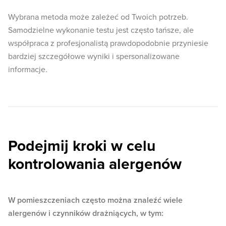
Wybrana metoda może zależeć od Twoich potrzeb.
Samodzielne wykonanie testu jest często tańsze, ale
współpraca z profesjonalistą prawdopodobnie przyniesie
bardziej szczegółowe wyniki i spersonalizowane
informacje.
Podejmij kroki w celu
kontrolowania alergenów
W pomieszczeniach często można znaleźć wiele
alergenów i czynników drażniących, w tym: