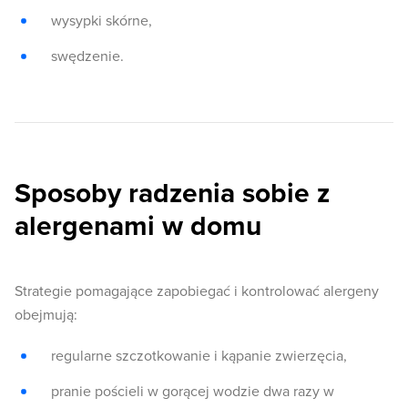
wysypki skórne,
swędzenie.
Sposoby radzenia sobie z
alergenami w domu
Strategie pomagające zapobiegać i kontrolować alergeny
obejmują:
regularne szczotkowanie i kąpanie zwierzęcia,
pranie pościeli w gorącej wodzie dwa razy w