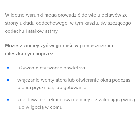
Wilgotne warunki mogą prowadzić do wielu objawów ze
strony układu oddechowego, w tym kaszlu, świszczącego
oddechu i ataków astmy.
Możesz zmniejszyć wilgotność w pomieszczeniu
mieszkalnym poprzez:
używanie osuszacza powietrza
włączanie wentylatora lub otwieranie okna podczas
brania prysznica, lub gotowania
znajdowanie i eliminowanie miejsc z zalegającą wodą
lub wilgocią w domu