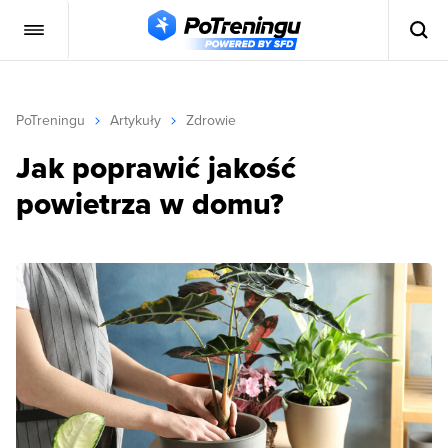
PoTreningu
Artykuły
Zdrowie
Jak poprawić jakość
powietrza w domu?