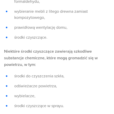
formaldehydu,
wybieranie mebli z litego drewna zamiast
kompozytowego,
prawidłową wentylację domu,
środki czyszczące.
Niektóre środki czyszczące zawierają szkodliwe
substancje chemiczne, które mogą gromadzić się w
powietrzu, w tym:
środki do czyszczenia szkła,
odświeżacze powietrza,
wybielacze,
środki czyszczące w sprayu.