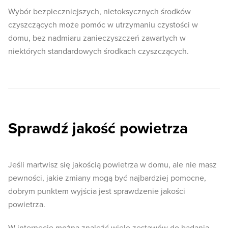
Wybór bezpieczniejszych, nietoksycznych środków
czyszczących może pomóc w utrzymaniu czystości w
domu, bez nadmiaru zanieczyszczeń zawartych w
niektórych standardowych środkach czyszczących.
Sprawdź jakość powietrza
Jeśli martwisz się jakością powietrza w domu, ale nie masz
pewności, jakie zmiany mogą być najbardziej pomocne,
dobrym punktem wyjścia jest sprawdzenie jakości
powietrza.