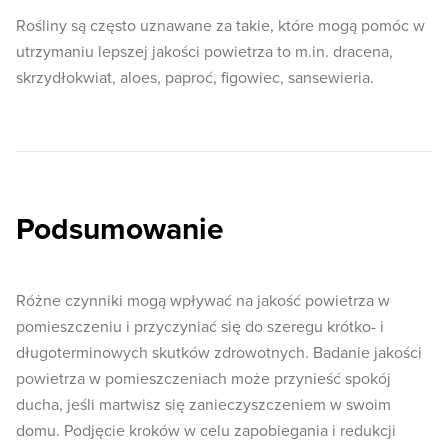
Rośliny są często uznawane za takie, które mogą pomóc w
utrzymaniu lepszej jakości powietrza to m.in. dracena,
skrzydłokwiat, aloes, paproć, figowiec, sansewieria.
Podsumowanie
Różne czynniki mogą wpływać na jakość powietrza w
pomieszczeniu i przyczyniać się do szeregu krótko- i
długoterminowych skutków zdrowotnych. Badanie jakości
powietrza w pomieszczeniach może przynieść spokój
ducha, jeśli martwisz się zanieczyszczeniem w swoim
domu. Podjęcie kroków w celu zapobiegania i redukcji