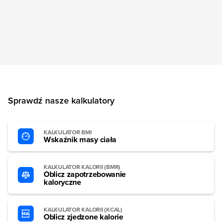
Sprawdź nasze kalkulatory
KALKULATOR BMI
Wskaźnik masy ciała
KALKULATOR KALORII (BMR)
Oblicz zapotrzebowanie
kaloryczne
KALKULATOR KALORII (KCAL)
Oblicz zjedzone kalorie