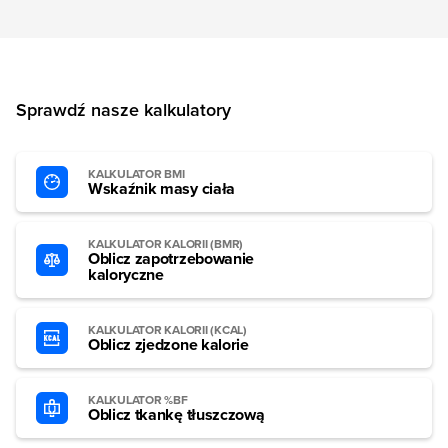
Sprawdź nasze kalkulatory
KALKULATOR BMI
Wskaźnik masy ciała
KALKULATOR KALORII (BMR)
Oblicz zapotrzebowanie
kaloryczne
KALKULATOR KALORII (KCAL)
Oblicz zjedzone kalorie
KALKULATOR %BF
Oblicz tkankę tłuszczową