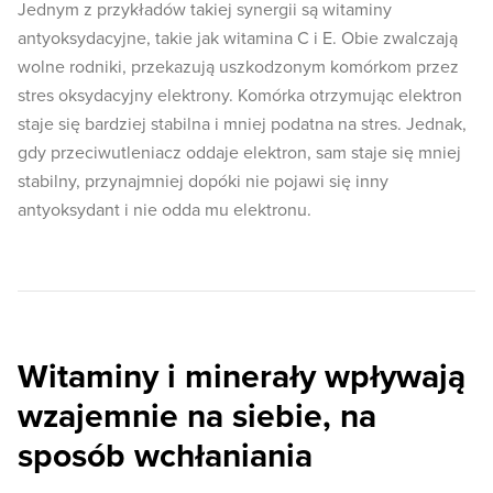
Jednym z przykładów takiej synergii są witaminy
antyoksydacyjne, takie jak witamina C i E. Obie zwalczają
wolne rodniki, przekazują uszkodzonym komórkom przez
stres oksydacyjny elektrony. Komórka otrzymując elektron
staje się bardziej stabilna i mniej podatna na stres. Jednak,
gdy przeciwutleniacz oddaje elektron, sam staje się mniej
stabilny, przynajmniej dopóki nie pojawi się inny
antyoksydant i nie odda mu elektronu.
Witaminy i minerały wpływają
wzajemnie na siebie, na
sposób wchłaniania