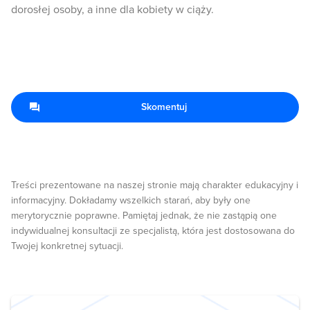
dorosłej osoby, a inne dla kobiety w ciąży.
Skomentuj
Treści prezentowane na naszej stronie mają charakter edukacyjny i
informacyjny. Dokładamy wszelkich starań, aby były one
merytorycznie poprawne. Pamiętaj jednak, że nie zastąpią one
indywidualnej konsultacji ze specjalistą, która jest dostosowana do
Twojej konkretnej sytuacji.