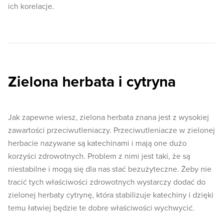
ich korelacje.
Zielona herbata i cytryna
Jak zapewne wiesz, zielona herbata znana jest z wysokiej
zawartości przeciwutleniaczy. Przeciwutleniacze w zielonej
herbacie nazywane są katechinami i mają one dużo
korzyści zdrowotnych. Problem z nimi jest taki, że są
niestabilne i mogą się dla nas stać bezużyteczne. Żeby nie
tracić tych właściwości zdrowotnych wystarczy dodać do
zielonej herbaty cytrynę, która stabilizuje katechiny i dzięki
temu łatwiej będzie te dobre właściwości wychwycić.