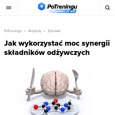
PoTreningu
Artykuły
Zdrowie
Jak wykorzystać moc synergii
składników odżywczych