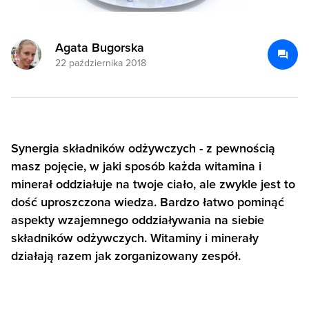
Agata Bugorska
22 października 2018
Synergia składników odżywczych - z pewnością
masz pojęcie, w jaki sposób każda witamina i
minerał oddziałuje na twoje ciało, ale zwykle jest to
dość uproszczona wiedza. Bardzo łatwo pominąć
aspekty wzajemnego oddziaływania na siebie
składników odżywczych. Witaminy i minerały
działają razem jak zorganizowany zespół.