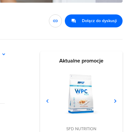
Dołącz do dyskusji
ń
Aktualne promocje
SFD NUTRITION