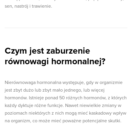
sen, nastrój i trawienie.
Czym jest zaburzenie
równowagi hormonalnej?
Nierównowaga hormonalna występuje, gdy w organizmie
jest zbyt dużo lub zbyt mało jednego, lub więcej
hormonów. Istnieje ponad 50 różnych hormonów, z których
każdy dyktuje różne funkcje. Nawet niewielkie zmiany w
poziomach niektórych z nich mogą mieć kaskadowy wpływ
na organizm, co może mieć poważne potencjalne skutki.