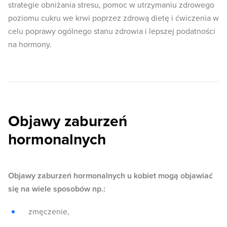
strategie obniżania stresu, pomoc w utrzymaniu zdrowego
poziomu cukru we krwi poprzez zdrową dietę i ćwiczenia w
celu poprawy ogólnego stanu zdrowia i lepszej podatności
na hormony.
Objawy zaburzeń
hormonalnych
Objawy zaburzeń hormonalnych u kobiet mogą objawiać
się na wiele sposobów np.:
zmęczenie,