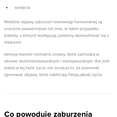
wzdęcia.
Niektóre objawy zaburzeń równowagi hormonalnej są
znacznie poważniejsze niż inne, w takim przypadku
kobiety, u których występują, powinny skonsultować się z
lekarzem.
Istnieją również normalne zmiany, które zachodzą w
okresie okołomenopauzalnym i menopauzalnym. Ale jeśli
jesteś w tej fazie życia, nie oznacza to, że powinnaś
ignorować objawy, które zakłócają Twoją jakość życia.
Co powoduje zaburzenia