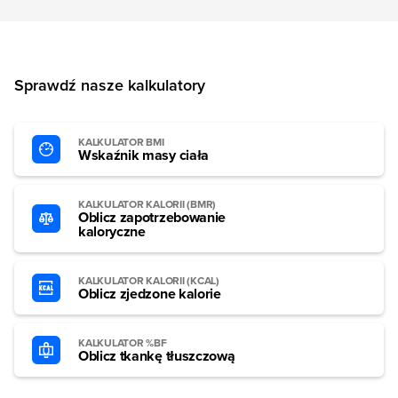
Sprawdź nasze kalkulatory
KALKULATOR BMI
Wskaźnik masy ciała
KALKULATOR KALORII (BMR)
Oblicz zapotrzebowanie
kaloryczne
KALKULATOR KALORII (KCAL)
Oblicz zjedzone kalorie
KALKULATOR %BF
Oblicz tkankę tłuszczową