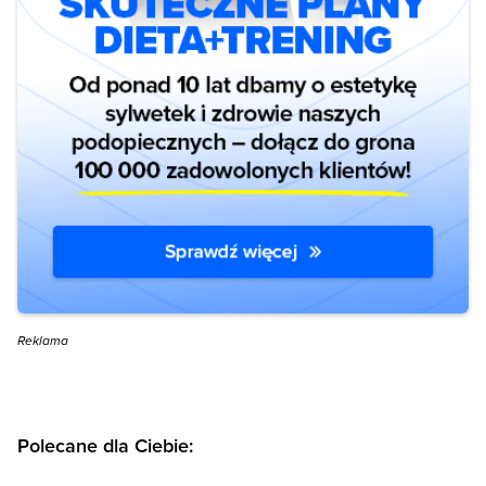
Reklama
Polecane dla Ciebie: