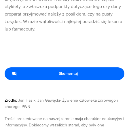
etykiety, a zwłaszcza podpunkty dotyczące tego czy dany
preparat przyjmować należy z posiłkiem, czy na pusty
żołądek. W razie wątpliwości najlepiej poradzić się lekarza
lub farmaceuty.
Skomentuj
Źródła:
Jan Hasik, Jan Gawęcki- Żywienie człowieka zdrowego i
chorego. PWN
Treści prezentowane na naszej stronie mają charakter edukacyjny i
informacyjny. Dokładamy wszelkich starań, aby były one