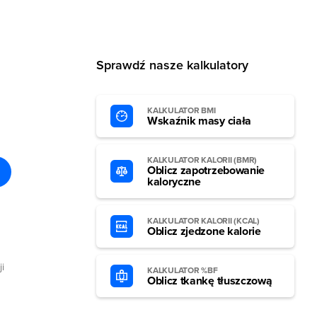
Sprawdź nasze kalkulatory
KALKULATOR BMI
Wskaźnik masy ciała
KALKULATOR KALORII (BMR)
Oblicz zapotrzebowanie
kaloryczne
KALKULATOR KALORII (KCAL)
Oblicz zjedzone kalorie
i
KALKULATOR %BF
Oblicz tkankę tłuszczową