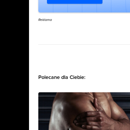
Reklama
Polecane dla Ciebie: