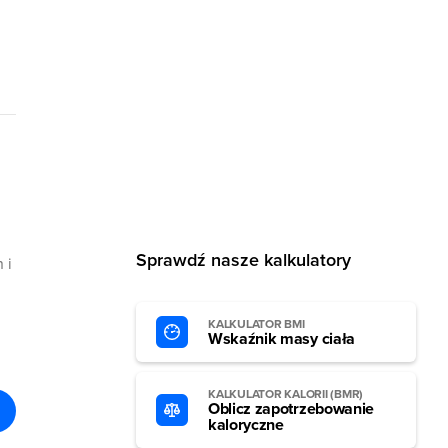
Sprawdź nasze kalkulatory
 i
KALKULATOR BMI
Wskaźnik masy ciała
KALKULATOR KALORII (BMR)
Oblicz zapotrzebowanie
kaloryczne