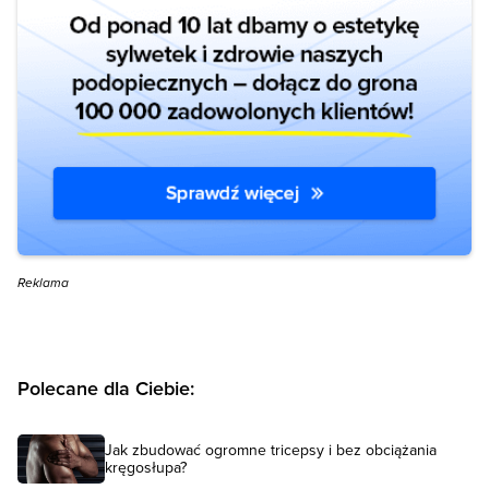
Reklama
Polecane dla Ciebie:
Jak zbudować ogromne tricepsy i bez obciążania
kręgosłupa?