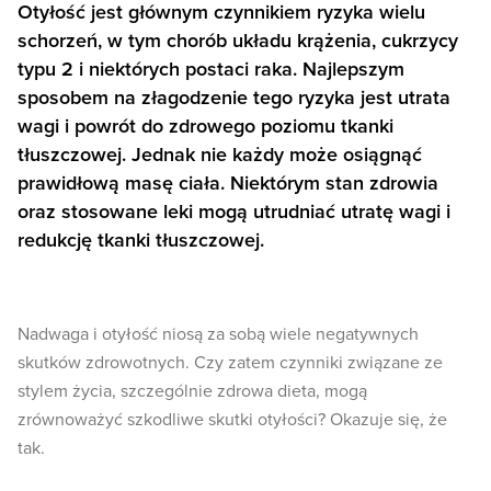
Otyłość jest głównym czynnikiem ryzyka wielu
schorzeń, w tym chorób układu krążenia, cukrzycy
typu 2 i niektórych postaci raka. Najlepszym
sposobem na złagodzenie tego ryzyka jest utrata
wagi i powrót do zdrowego poziomu tkanki
tłuszczowej. Jednak nie każdy może osiągnąć
prawidłową masę ciała. Niektórym stan zdrowia
oraz stosowane leki mogą utrudniać utratę wagi i
redukcję tkanki tłuszczowej.
Nadwaga i otyłość niosą za sobą wiele negatywnych
skutków zdrowotnych. Czy zatem czynniki związane ze
stylem życia, szczególnie zdrowa dieta, mogą
zrównoważyć szkodliwe skutki otyłości? Okazuje się, że
tak.