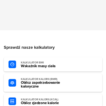
Sprawdź nasze kalkulatory
KALKULATOR BMI
Wskaźnik masy ciała
KALKULATOR KALORII (BMR)
Oblicz zapotrzebowanie
kaloryczne
KALKULATOR KALORII (KCAL)
Oblicz zjedzone kalorie