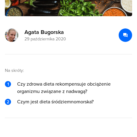
Agata Bugorska
29 października 2020
Na skróty:
Czy zdrowa dieta rekompensuje obciążenie
organizmu związane z nadwagą?
Czym jest dieta śródziemnomorska?