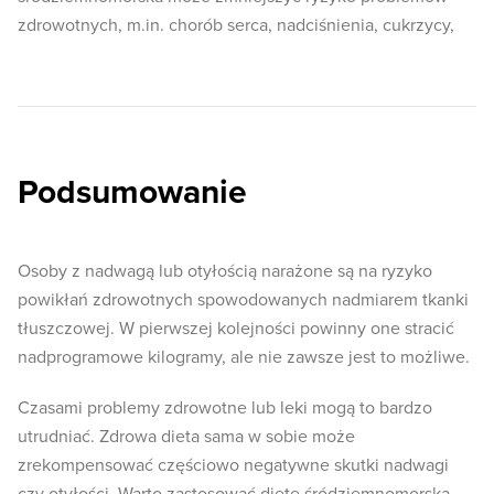
zdrowotnych, m.in. chorób serca, nadciśnienia, cukrzycy,
Podsumowanie
Osoby z nadwagą lub otyłością narażone są na ryzyko
powikłań zdrowotnych spowodowanych nadmiarem tkanki
tłuszczowej. W pierwszej kolejności powinny one stracić
nadprogramowe kilogramy, ale nie zawsze jest to możliwe.
Czasami problemy zdrowotne lub leki mogą to bardzo
utrudniać. Zdrowa dieta sama w sobie może
zrekompensować częściowo negatywne skutki nadwagi