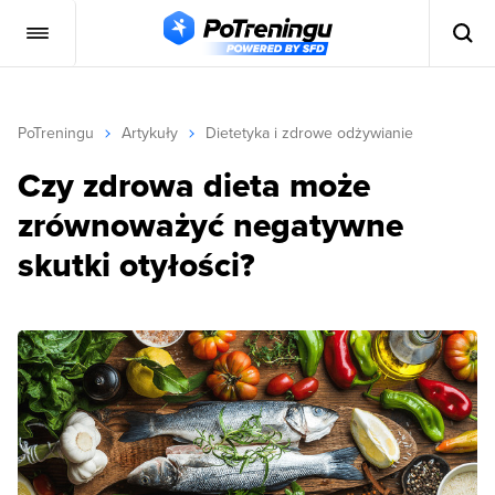
PoTreningu
Artykuły
Dietetyka i zdrowe odżywianie
Czy zdrowa dieta może
zrównoważyć negatywne
skutki otyłości?