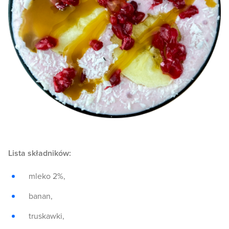
Lista składników:
mleko 2%,
banan,
truskawki,