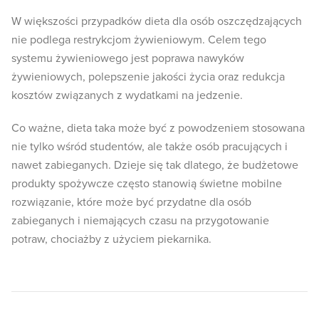
W większości przypadków dieta dla osób oszczędzających
nie podlega restrykcjom żywieniowym. Celem tego
systemu żywieniowego jest poprawa nawyków
żywieniowych, polepszenie jakości życia oraz redukcja
kosztów związanych z wydatkami na jedzenie.
Co ważne, dieta taka może być z powodzeniem stosowana
nie tylko wśród studentów, ale także osób pracujących i
nawet zabieganych. Dzieje się tak dlatego, że budżetowe
produkty spożywcze często stanowią świetne mobilne
rozwiązanie, które może być przydatne dla osób
zabieganych i niemających czasu na przygotowanie
potraw, chociażby z użyciem piekarnika.