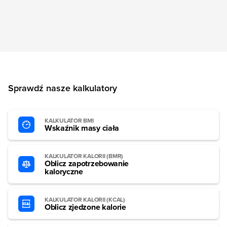
Sprawdź nasze kalkulatory
KALKULATOR BMI
Wskaźnik masy ciała
KALKULATOR KALORII (BMR)
Oblicz zapotrzebowanie
kaloryczne
KALKULATOR KALORII (KCAL)
Oblicz zjedzone kalorie