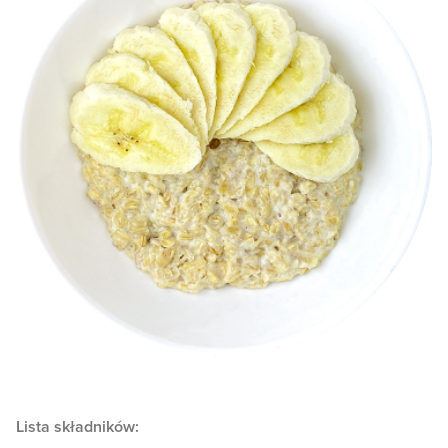
Lista składników: