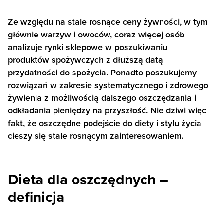
Ze względu na stale rosnące ceny żywności, w tym
głównie warzyw i owoców, coraz więcej osób
analizuje rynki sklepowe w poszukiwaniu
produktów spożywczych z dłuższą datą
przydatności do spożycia. Ponadto poszukujemy
rozwiązań w zakresie systematycznego i zdrowego
żywienia z możliwością dalszego oszczędzania i
odkładania pieniędzy na przyszłość. Nie dziwi więc
fakt, że oszczędne podejście do diety i stylu życia
cieszy się stale rosnącym zainteresowaniem.
Dieta dla oszczędnych –
definicja