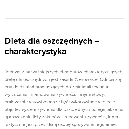
Dieta dla oszczędnych –
charakterystyka
Jednym z najważniejszych elementów charakteryzujących
dietę dla oszczędnych jest zasada #zerowaste. Odnosi się
ona do działań prowadzących do zminimalizowania
wyrzucania i marnowania żywności. Innymi słowy,
praktycznie wszystko może być wykorzystane w diecie.
Stąd też system żywienia dla oszczędnych polega także na
uproszczeniu listy zakupów i kupowaniu żywności, która
faktycznie jest przez daną osobę spożywana regularnie.