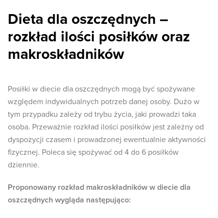
Dieta dla oszczędnych –
rozkład ilości posiłków oraz
makroskładników
Posiłki w diecie dla oszczędnych mogą być spożywane
względem indywidualnych potrzeb danej osoby. Dużo w
tym przypadku zależy od trybu życia, jaki prowadzi taka
osoba. Przeważnie rozkład ilości posiłków jest zależny od
dyspozycji czasem i prowadzonej ewentualnie aktywności
fizycznej. Poleca się spożywać od 4 do 6 posiłków
dziennie.
Proponowany rozkład makroskładników w diecie dla
oszczędnych wygląda następująco: