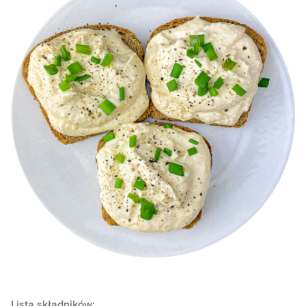
Lista składników: