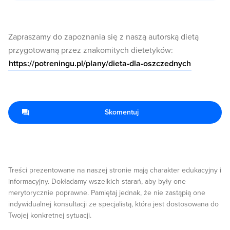
Zapraszamy do zapoznania się z naszą autorską dietą
przygotowaną przez znakomitych dietetyków:
https://potreningu.pl/plany/dieta-dla-oszczednych
Skomentuj
Treści prezentowane na naszej stronie mają charakter edukacyjny i
informacyjny. Dokładamy wszelkich starań, aby były one
merytorycznie poprawne. Pamiętaj jednak, że nie zastąpią one
indywidualnej konsultacji ze specjalistą, która jest dostosowana do
Twojej konkretnej sytuacji.