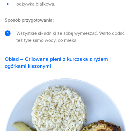
odżywka białkowa.
Sposób przygotowania:
Wszystkie składniki ze sobą wymieszać. Warto dodać
też tyle samo wody, co mleka.
Obiad – Grilowana pierś z kurczaka z ryżem i
ogórkami kiszonymi