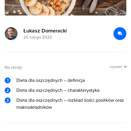
Łukasz Domeracki
20 lutego 2022
rozwiń
Na skróty:
Dieta dla oszczędnych – definicja
Dieta dla oszczędnych – charakterystyka
Dieta dla oszczędnych – rozkład ilości posiłków oraz
makroskładników