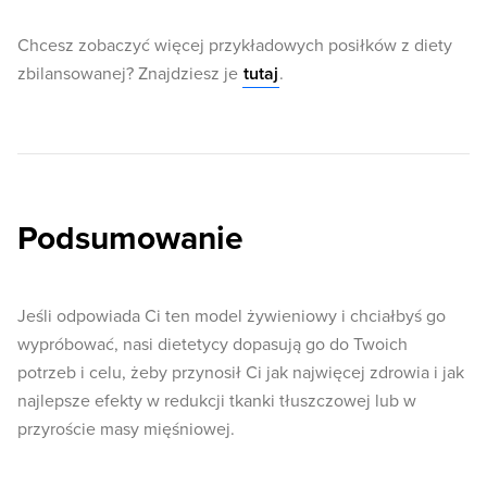
Chcesz zobaczyć więcej przykładowych posiłków z diety
zbilansowanej? Znajdziesz je
tutaj
.
Podsumowanie
Jeśli odpowiada Ci ten model żywieniowy i chciałbyś go
wypróbować, nasi dietetycy dopasują go do Twoich
potrzeb i celu, żeby przynosił Ci jak najwięcej zdrowia i jak
najlepsze efekty w redukcji tkanki tłuszczowej lub w
przyroście masy mięśniowej.