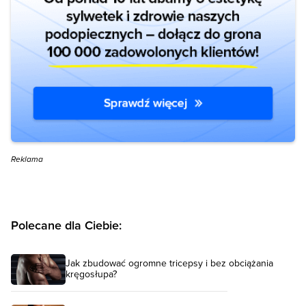
Reklama
Polecane dla Ciebie:
Jak zbudować ogromne tricepsy i bez obciążania
kręgosłupa?