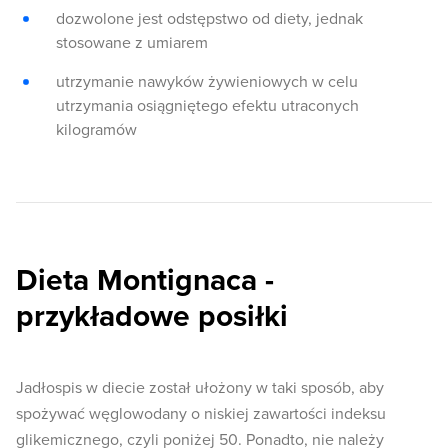
dozwolone jest odstępstwo od diety, jednak
stosowane z umiarem
utrzymanie nawyków żywieniowych w celu
utrzymania osiągniętego efektu utraconych
kilogramów
Dieta Montignaca -
przykładowe posiłki
Jadłospis w diecie został ułożony w taki sposób, aby
spożywać węglowodany o niskiej zawartości indeksu
glikemicznego, czyli poniżej 50. Ponadto, nie należy