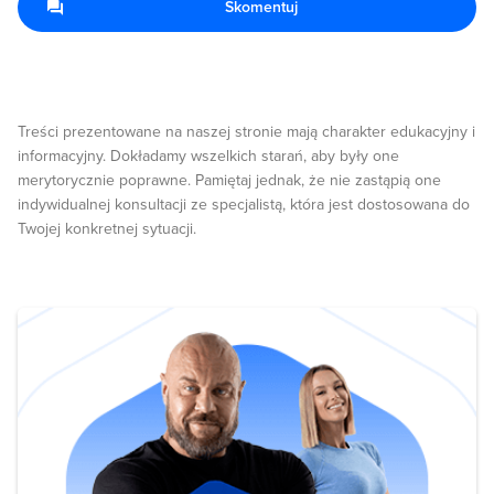
Skomentuj
Treści prezentowane na naszej stronie mają charakter edukacyjny i
informacyjny. Dokładamy wszelkich starań, aby były one
merytorycznie poprawne. Pamiętaj jednak, że nie zastąpią one
indywidualnej konsultacji ze specjalistą, która jest dostosowana do
Twojej konkretnej sytuacji.