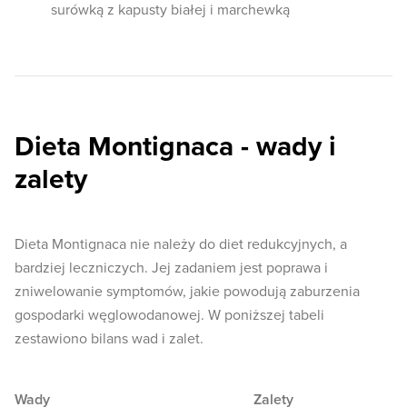
surówką z kapusty białej i marchewką
Dieta Montignaca - wady i
zalety
Dieta Montignaca nie należy do diet redukcyjnych, a
bardziej leczniczych. Jej zadaniem jest poprawa i
zniwelowanie symptomów, jakie powodują zaburzenia
gospodarki węglowodanowej. W poniższej tabeli
zestawiono bilans wad i zalet.
Wady
Zalety