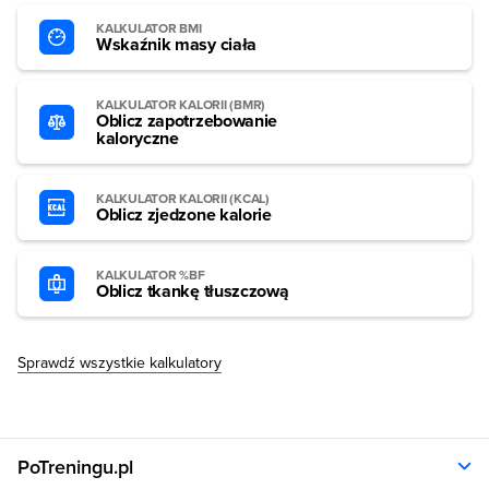
KALKULATOR BMI
Wskaźnik masy ciała
KALKULATOR KALORII (BMR)
Oblicz zapotrzebowanie
kaloryczne
KALKULATOR KALORII (KCAL)
Oblicz zjedzone kalorie
KALKULATOR %BF
Oblicz tkankę tłuszczową
Sprawdź wszystkie kalkulatory
PoTreningu.pl