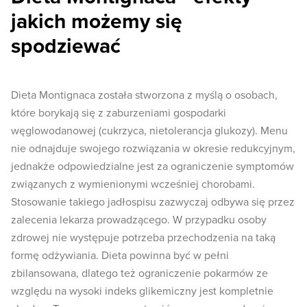
jakich możemy się
spodziewać
Dieta Montignaca została stworzona z myślą o osobach,
które borykają się z zaburzeniami gospodarki
węglowodanowej (cukrzyca, nietolerancja glukozy). Menu
nie odnajduje swojego rozwiązania w okresie redukcyjnym,
jednakże odpowiedzialne jest za ograniczenie symptomów
związanych z wymienionymi wcześniej chorobami.
Stosowanie takiego jadłospisu zazwyczaj odbywa się przez
zalecenia lekarza prowadzącego. W przypadku osoby
zdrowej nie występuje potrzeba przechodzenia na taką
formę odżywiania. Dieta powinna być w pełni
zbilansowana, dlatego też ograniczenie pokarmów ze
względu na wysoki indeks glikemiczny jest kompletnie