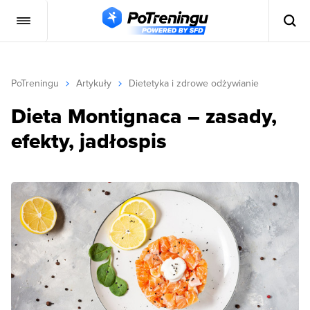
PoTreningu
Artykuły
Dietetyka i zdrowe odżywianie
Dieta Montignaca – zasady,
efekty, jadłospis