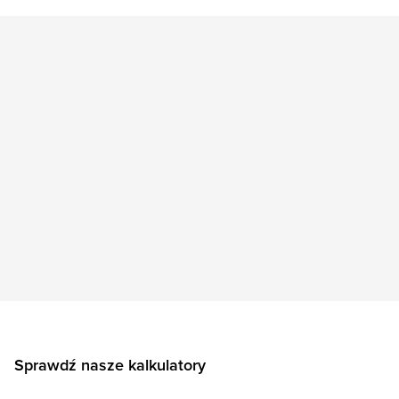
Sprawdź nasze kalkulatory