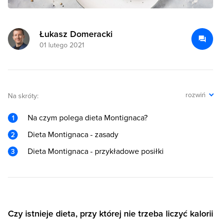
Łukasz Domeracki
01 lutego 2021
rozwiń
Na skróty:
Na czym polega dieta Montignaca?
Dieta Montignaca - zasady
Dieta Montignaca - przykładowe posiłki
Czy istnieje dieta, przy której nie trzeba liczyć kalorii