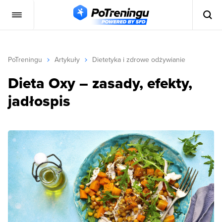
PoTreningu
Artykuły
Dietetyka i zdrowe odżywianie
Dieta Oxy – zasady, efekty,
jadłospis