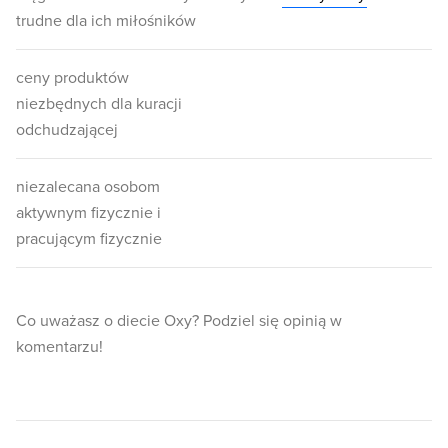
trudne dla ich miłośników
ceny produktów
niezbędnych dla kuracji
odchudzającej
niezalecana osobom
aktywnym fizycznie i
pracującym fizycznie
Co uważasz o diecie Oxy? Podziel się opinią w
komentarzu!