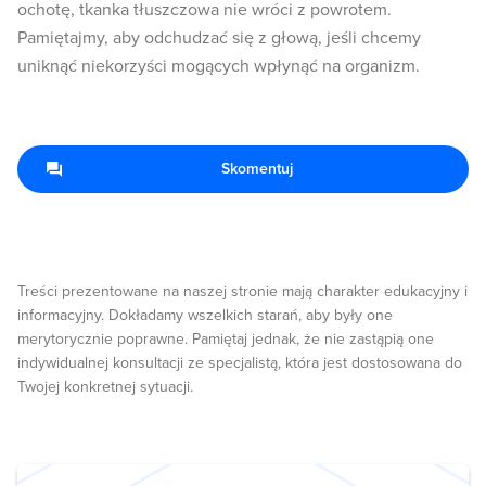
ochotę, tkanka tłuszczowa nie wróci z powrotem.
Pamiętajmy, aby odchudzać się z głową, jeśli chcemy
uniknąć niekorzyści mogących wpłynąć na organizm.
Skomentuj
Treści prezentowane na naszej stronie mają charakter edukacyjny i
informacyjny. Dokładamy wszelkich starań, aby były one
merytorycznie poprawne. Pamiętaj jednak, że nie zastąpią one
indywidualnej konsultacji ze specjalistą, która jest dostosowana do
Twojej konkretnej sytuacji.