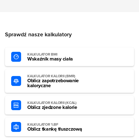
Sprawdź nasze kalkulatory
KALKULATOR BMI
Wskaźnik masy ciała
KALKULATOR KALORII (BMR)
Oblicz zapotrzebowanie
kaloryczne
KALKULATOR KALORII (KCAL)
Oblicz zjedzone kalorie
KALKULATOR %BF
Oblicz tkankę tłuszczową