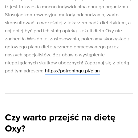
iż jest to kwestia mocno indywidualna danego organizmu.
Stosując kontrowersyjne metody odchudzania, warto
skonsultować to wcześniej z lekarzem bądź dietetykiem, a
najlepiej być pod ich stałą opieką. Jeżeli dieta Oxy nie
zachęciła Was do jej zastosowania, polecamy skorzystać z
gotowego planu dietetycznego opracowanego przez
naszych specjalistów. Bez obaw o wystąpienie
niepożądanych skutków ubocznych! Zapoznaj się z ofertą
pod tym adresem:
https://potreningu.pl/plan
Czy warto przejść na dietę
Oxy?