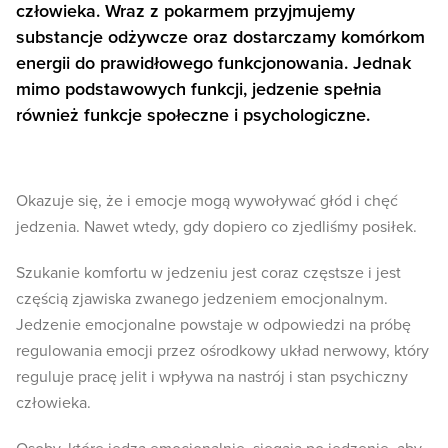
człowieka. Wraz z pokarmem przyjmujemy
substancje odżywcze oraz dostarczamy komórkom
energii do prawidłowego funkcjonowania. Jednak
mimo podstawowych funkcji, jedzenie spełnia
również funkcje społeczne i psychologiczne.
Okazuje się, że i emocje mogą wywoływać głód i chęć
jedzenia. Nawet wtedy, gdy dopiero co zjedliśmy posiłek.
Szukanie komfortu w jedzeniu jest coraz częstsze i jest
częścią zjawiska zwanego jedzeniem emocjonalnym.
Jedzenie emocjonalne powstaje w odpowiedzi na próbę
regulowania emocji przez ośrodkowy układ nerwowy, który
reguluje pracę jelit i wpływa na nastrój i stan psychiczny
człowieka.