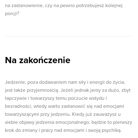
na zastanowienie, czy na pewno potrzebujesz kolejnej
porcji?
Na zakończenie
Jedzenie, poza dodawaniem nam siły i energii do życia,
jest także przyjemnością. Jeżeli jednak jemy za dużo, zbyt
łapczywie i towarzyszy temu poczucie wstydu i
bezradności, wtedy warto zastanowić się nad emocjami
towarzyszącymi przy jedzeniu. Kiedy już zauważysz u
siebie objawy jedzenia emocjonalnego, będzie to pierwszy
krok do zmiany i pracy nad emocjami i swoją psychiką.