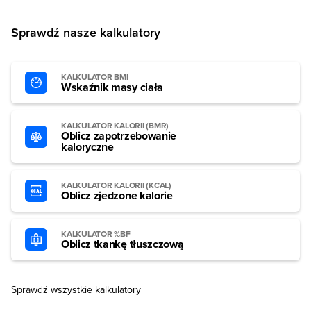
Sprawdź nasze kalkulatory
KALKULATOR BMI
Wskaźnik masy ciała
KALKULATOR KALORII (BMR)
Oblicz zapotrzebowanie
kaloryczne
KALKULATOR KALORII (KCAL)
Oblicz zjedzone kalorie
KALKULATOR %BF
Oblicz tkankę tłuszczową
Sprawdź wszystkie kalkulatory