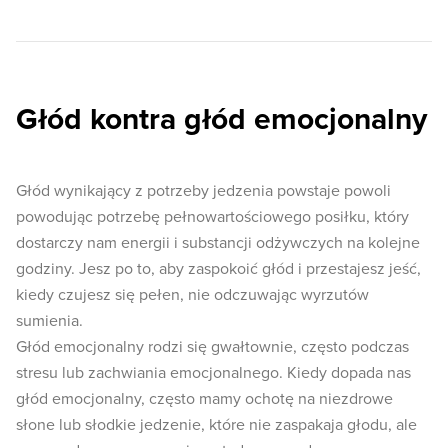
Głód kontra głód emocjonalny
Głód wynikający z potrzeby jedzenia powstaje powoli
powodując potrzebę pełnowartościowego posiłku, który
dostarczy nam energii i substancji odżywczych na kolejne
godziny. Jesz po to, aby zaspokoić głód i przestajesz jeść,
kiedy czujesz się pełen, nie odczuwając wyrzutów
sumienia.
Głód emocjonalny rodzi się gwałtownie, często podczas
stresu lub zachwiania emocjonalnego. Kiedy dopada nas
głód emocjonalny, często mamy ochotę na niezdrowe
słone lub słodkie jedzenie, które nie zaspakaja głodu, ale