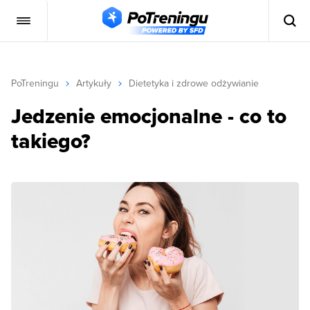
PoTreningu
Artykuły
Dietetyka i zdrowe odżywianie
Jedzenie emocjonalne - co to
takiego?