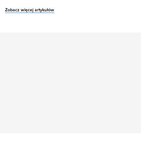
Zobacz więcej artykułów