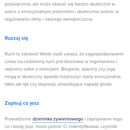
poświęcenia, ale może okazać się bardzo skuteczne w
walce z emocjonalnym jedzeniem i skutecznie pomóc w
regulowaniu diety i naszego samopoczucia.
Ruszaj się
Ruch to zdrowie! Wiele osób uważa, że zagospodarowanie
czasu na codzienny ruch jest kluczowe w regulowaniu i
radzeniu sobie z emocjami. Bieganie, spacery czy joga
mogą w skuteczny sposób rozproszyć stany emocjonalne,
takie jak lęk czy depresja, powodujące napady głodu.
Zapisuj co jesz
Prowadzenie
dziennika żywieniowego
i zapisywanie tego
co i kiedy jesz, może pomóc Ci zidentyfikować czynniki