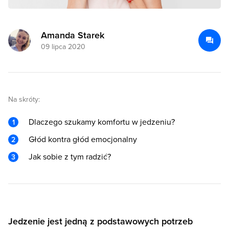
Amanda Starek
09 lipca 2020
Na skróty:
Dlaczego szukamy komfortu w jedzeniu?
Głód kontra głód emocjonalny
Jak sobie z tym radzić?
Jedzenie jest jedną z podstawowych potrzeb