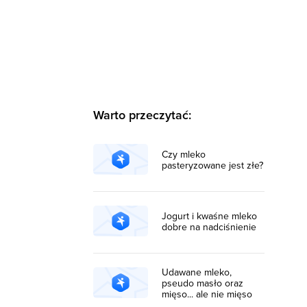
Warto przeczytać:
Czy mleko
pasteryzowane jest złe?
Jogurt i kwaśne mleko
dobre na nadciśnienie
Udawane mleko,
pseudo masło oraz
mięso... ale nie mięso