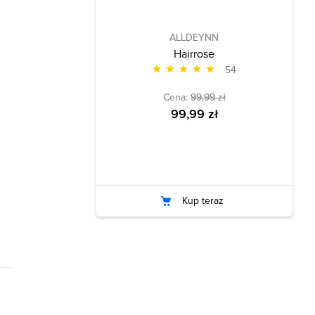
ALLDEYNN
Hairrose
54
Cena:
99,99 zł
99,99 zł
Kup teraz