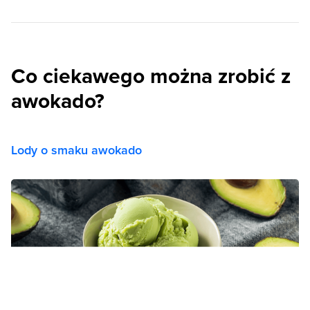
Co ciekawego można zrobić z
awokado?
Lody o smaku awokado