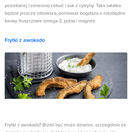
posiekanej czerwonej cebuli i sok z cytryny. Taka sałatka
będzie jeszcze zdrowsza, ponieważ bogatsza o niezbędne
kwasy tłuszczowe omega-3, potas i magnez.
Frytki z awokado
Frytki z awokado? Brzmi być może dziwnie, szczególnie że