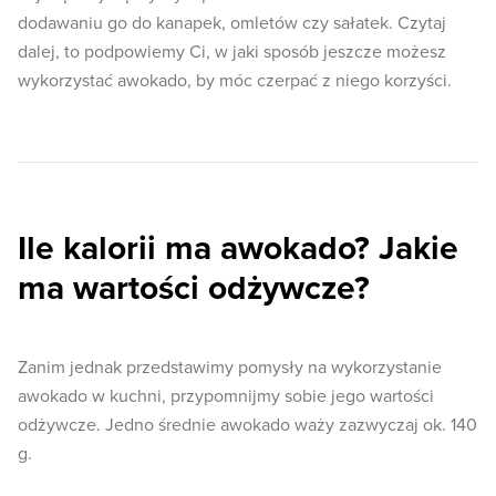
dodawaniu go do kanapek, omletów czy sałatek. Czytaj
dalej, to podpowiemy Ci, w jaki sposób jeszcze możesz
wykorzystać awokado, by móc czerpać z niego korzyści.
Ile kalorii ma awokado? Jakie
ma wartości odżywcze?
Zanim jednak przedstawimy pomysły na wykorzystanie
awokado w kuchni, przypomnijmy sobie jego wartości
odżywcze. Jedno średnie awokado waży zazwyczaj ok. 140
g.