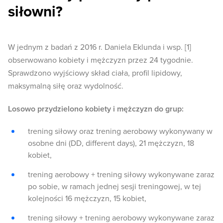
siłowni?
W jednym z badań z 2016 r. Daniela Eklunda i wsp. [1]
obserwowano kobiety i mężczyzn przez 24 tygodnie.
Sprawdzono wyjściowy skład ciała, profil lipidowy,
maksymalną siłę oraz wydolność.
Losowo przydzielono kobiety i mężczyzn do grup:
trening siłowy oraz trening aerobowy wykonywany w
osobne dni (DD, different days), 21 mężczyzn, 18
kobiet,
trening aerobowy + trening siłowy wykonywane zaraz
po sobie, w ramach jednej sesji treningowej, w tej
kolejności 16 mężczyzn, 15 kobiet,
trening siłowy + trening aerobowy wykonywane zaraz