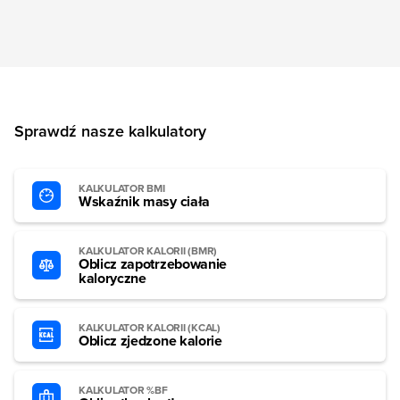
Sprawdź nasze kalkulatory
KALKULATOR BMI
Wskaźnik masy ciała
KALKULATOR KALORII (BMR)
Oblicz zapotrzebowanie
kaloryczne
KALKULATOR KALORII (KCAL)
Oblicz zjedzone kalorie
KALKULATOR %BF