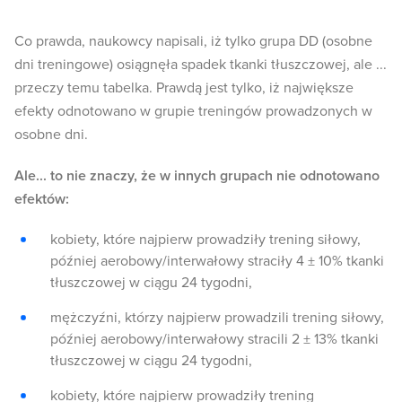
Co prawda, naukowcy napisali, iż tylko grupa DD (osobne
dni treningowe) osiągnęła spadek tkanki tłuszczowej, ale ...
przeczy temu tabelka. Prawdą jest tylko, iż największe
efekty odnotowano w grupie treningów prowadzonych w
osobne dni.
Ale... to nie znaczy, że w innych grupach nie odnotowano
efektów:
kobiety, które najpierw prowadziły trening siłowy,
później aerobowy/interwałowy straciły 4 ± 10% tkanki
tłuszczowej w ciągu 24 tygodni,
mężczyźni, którzy najpierw prowadzili trening siłowy,
później aerobowy/interwałowy stracili 2 ± 13% tkanki
tłuszczowej w ciągu 24 tygodni,
kobiety, które najpierw prowadziły trening