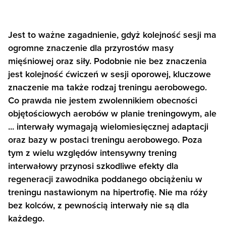
Jest to ważne zagadnienie, gdyż kolejność sesji ma
ogromne znaczenie dla przyrostów masy
mięśniowej oraz siły. Podobnie nie bez znaczenia
jest kolejność ćwiczeń w sesji oporowej, kluczowe
znaczenie ma także rodzaj treningu aerobowego.
Co prawda nie jestem zwolennikiem obecności
objętościowych aerobów w planie treningowym, ale
... interwały wymagają wielomiesięcznej adaptacji
oraz bazy w postaci treningu aerobowego. Poza
tym z wielu względów intensywny trening
interwałowy przynosi szkodliwe efekty dla
regeneracji zawodnika poddanego obciążeniu w
treningu nastawionym na hipertrofię. Nie ma róży
bez kolców, z pewnością interwały nie są dla
każdego.