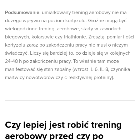
Podsumowanie:
umiarkowany trening aerobowy nie ma
dużego wpływu na poziom kortyzolu. Groźne mogą być
wielogodzinne treningi aerobowe, starty w zawodach
biegowych, kolarstwie czy triathlonie. Zresztą, pomiar ilości
kortyzolu zaraz po zakończeniu pracy nie musi o niczym
świadczyć. Liczy się bardziej to, co dzieje się w kolejnych
24-48 h po zakończeniu pracy. To właśnie tam może
manifestować się stan zapalny (wzrost IL-6, IL-8, czynnika
martwicy nowotworów czy c-reaktywnej proteiny).
Czy lepiej jest robić trening
aerobowy przed czy po