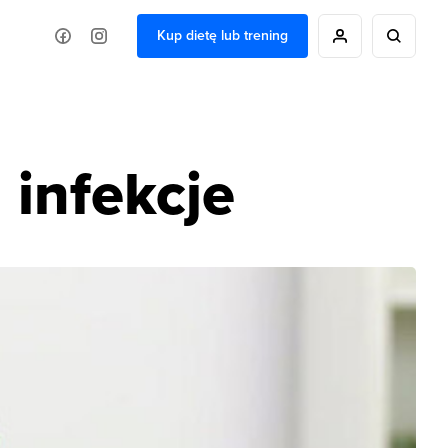
Kup dietę lub trening
 infekcje