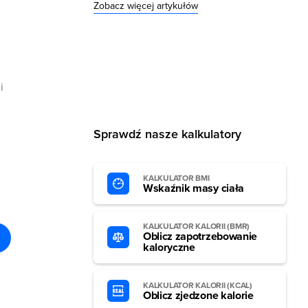
Zobacz więcej artykułów
i
Sprawdź nasze kalkulatory
KALKULATOR BMI
Wskaźnik masy ciała
KALKULATOR KALORII (BMR)
Oblicz zapotrzebowanie
kaloryczne
KALKULATOR KALORII (KCAL)
Oblicz zjedzone kalorie