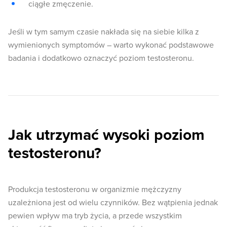
ciągłe zmęczenie.
Jeśli w tym samym czasie nakłada się na siebie kilka z
wymienionych symptomów – warto wykonać podstawowe
badania i dodatkowo oznaczyć poziom testosteronu.
Jak utrzymać wysoki poziom
testosteronu?
Produkcja testosteronu w organizmie mężczyzny
uzależniona jest od wielu czynników. Bez wątpienia jednak
pewien wpływ ma tryb życia, a przede wszystkim