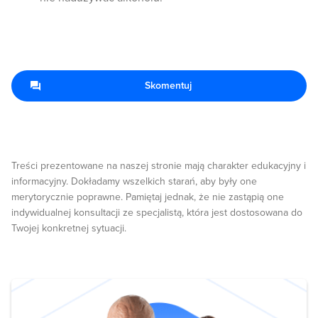
Skomentuj
Treści prezentowane na naszej stronie mają charakter edukacyjny i
informacyjny. Dokładamy wszelkich starań, aby były one
merytorycznie poprawne. Pamiętaj jednak, że nie zastąpią one
indywidualnej konsultacji ze specjalistą, która jest dostosowana do
Twojej konkretnej sytuacji.