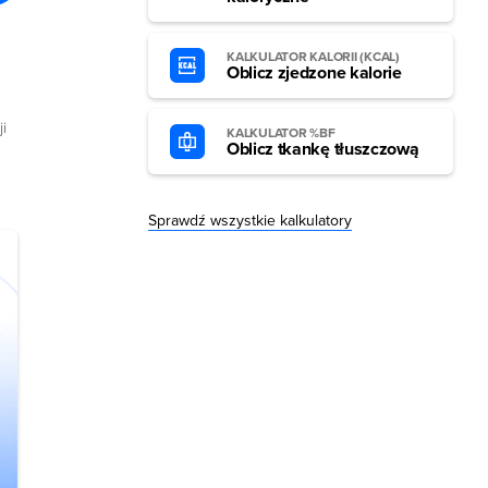
KALKULATOR KALORII (KCAL)
Oblicz zjedzone kalorie
i
KALKULATOR %BF
Oblicz tkankę tłuszczową
Sprawdź wszystkie kalkulatory