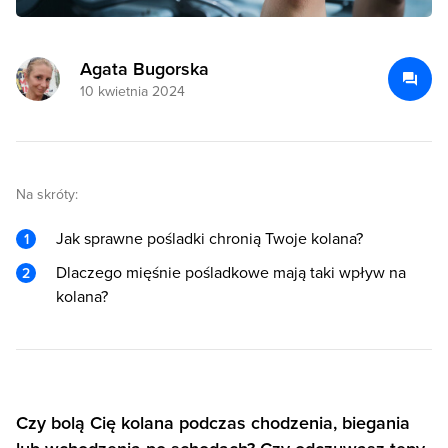
Agata Bugorska
10 kwietnia 2024
Na skróty:
Jak sprawne pośladki chronią Twoje kolana?
Dlaczego mięśnie pośladkowe mają taki wpływ na
kolana?
Czy bolą Cię kolana podczas chodzenia, biegania