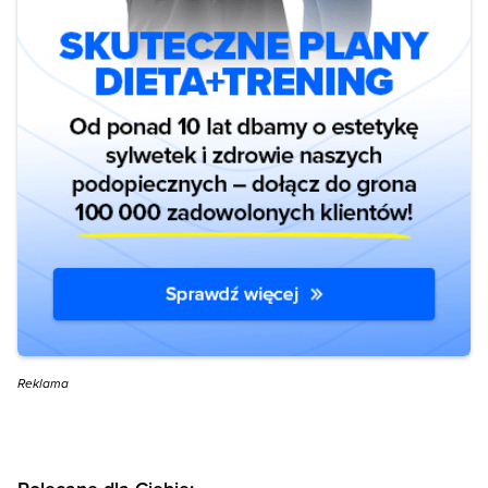
Reklama