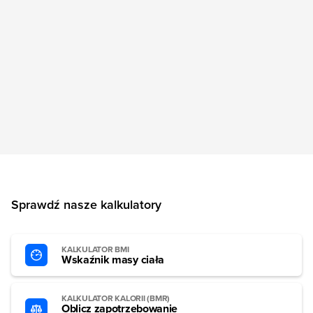
Sprawdź nasze kalkulatory
KALKULATOR BMI
Wskaźnik masy ciała
KALKULATOR KALORII (BMR)
Oblicz zapotrzebowanie