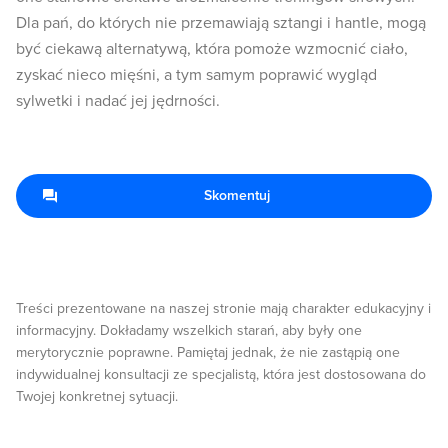
Dla pań, do których nie przemawiają sztangi i hantle, mogą
być ciekawą alternatywą, która pomoże wzmocnić ciało,
zyskać nieco mięśni, a tym samym poprawić wygląd
sylwetki i nadać jej jędrności.
Skomentuj
Treści prezentowane na naszej stronie mają charakter edukacyjny i
informacyjny. Dokładamy wszelkich starań, aby były one
merytorycznie poprawne. Pamiętaj jednak, że nie zastąpią one
indywidualnej konsultacji ze specjalistą, która jest dostosowana do
Twojej konkretnej sytuacji.