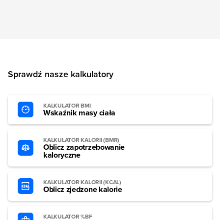
Sprawdź nasze kalkulatory
KALKULATOR BMI
Wskaźnik masy ciała
KALKULATOR KALORII (BMR)
Oblicz zapotrzebowanie
kaloryczne
KALKULATOR KALORII (KCAL)
Oblicz zjedzone kalorie
KALKULATOR %BF