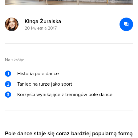
Kinga Żuralska
20 kwietnia 2017
Na skróty:
Historia pole dance
Taniec na rurze jako sport
Korzyści wynikające z treningów pole dance
Pole dance staje się coraz bardziej popularną formą