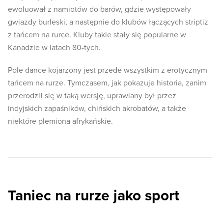
ewoluował z namiotów do barów, gdzie występowały
gwiazdy burleski, a następnie do klubów łączących striptiz
z tańcem na rurce. Kluby takie stały się popularne w
Kanadzie w latach 80-tych.
Pole dance kojarzony jest przede wszystkim z erotycznym
tańcem na rurze. Tymczasem, jak pokazuje historia, zanim
przerodził się w taką wersję, uprawiany był przez
indyjskich zapaśników, chińskich akrobatów, a także
niektóre plemiona afrykańskie.
Taniec na rurze jako sport