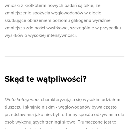
wnioski z krótkoterminowych badań są takie, że
zmniejszenie spożycia węglowodanów w diecie,
skutkujące obniżeniem poziomu glikogenu wyraźnie
zmniejsza zdolności wysiłkowe, szczególnie w przypadku
wysiłków o wysokiej intensywności.
Skąd te wątpliwości?
Dieta ketogenna
, charakteryzująca się wysokim udziałem
tłuszczu i skrajnie niskim - węglowodanów bywa często
przedstawiana jako niezbyt fortunny sposób odżywiania dla
osób wykonujących treningi siłowe. Tłumaczone jest to