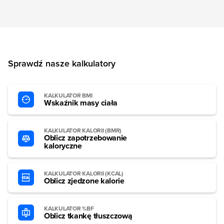
Sprawdź nasze kalkulatory
KALKULATOR BMI
Wskaźnik masy ciała
KALKULATOR KALORII (BMR)
Oblicz zapotrzebowanie
kaloryczne
KALKULATOR KALORII (KCAL)
Oblicz zjedzone kalorie
KALKULATOR %BF
Oblicz tkankę tłuszczową