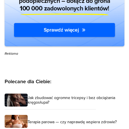
Reklama
Polecane dla Ciebie:
Jak zbudować ogromne tricepsy i bez obciążania
kręgosłupa?
Terapia parowa — czy naprawdę wspiera zdrowie?