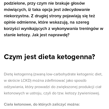
podzielone, przy czym nie brakuje głosów
mówiących, iż taka opcja jest zdecydowanie
niekorzystna. Z drugiej strony pojawiają się też
opinie odmienne, które wskazują, na szereg
korzyści wynikających z wykonywania treningów w
stanie ketozy. Jak jest naprawdę?
Czym jest dieta ketogenna?
Dietę ketogenną (zwaną low-carbohydrate ketogenic diet,
w skrócie LCKD) można zdefiniować jako sposób
odżywiania, który prowadzi do zwiększonej produkcji ciał
ketonowych w ustroju, czyli do tzw. ketozy żywieniowej.
Ciała ketonowe, do których zaliczyć można: