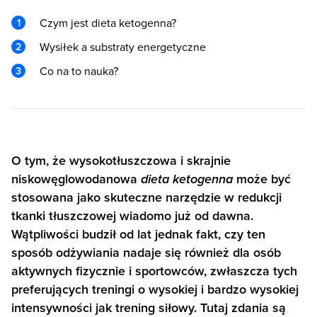
Czym jest dieta ketogenna?
Wysiłek a substraty energetyczne
Co na to nauka?
O tym, że wysokotłuszczowa i skrajnie
niskowęglowodanowa
dieta ketogenna
może być
stosowana jako skuteczne narzędzie w redukcji
tkanki tłuszczowej wiadomo już od dawna.
Wątpliwości budził od lat jednak fakt, czy ten
sposób odżywiania nadaje się również dla osób
aktywnych fizycznie i sportowców, zwłaszcza tych
preferujących treningi o wysokiej i bardzo wysokiej
intensywności jak trening siłowy. Tutaj zdania są