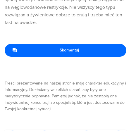
na węglowodanowe restrykcje. Nie wszyscy tego typu
rozwiązania żywieniowe dobrze tolerują i trzeba mieć ten
fakt na uwadze.
Skomentuj
Treści prezentowane na naszej stronie mają charakter edukacyjny i
informacyjny. Dokładamy wszelkich starań, aby były one
merytorycznie poprawne. Pamiętaj jednak, że nie zastąpią one
indywidualnej konsultacji ze specjalistą, która jest dostosowana do
Twojej konkretnej sytuacji.