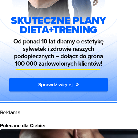
Reklama
Polecane dla Ciebie: