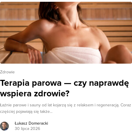
Zdrowie
Terapia parowa — czy naprawdę
wspiera zdrowie?
Łaźnie parowe i sauny od lat kojarzą się z relaksem i regeneracją. Coraz
częściej pojawiają się także...
Łukasz Domeracki
30 lipca 2026