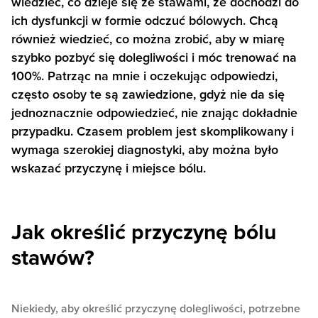
wiedzieć, co dzieje się ze stawami, że dochodzi do
ich dysfunkcji w formie odczuć bólowych. Chcą
również wiedzieć, co można zrobić, aby w miarę
szybko pozbyć się dolegliwości i móc trenować na
100%. Patrząc na mnie i oczekując odpowiedzi,
często osoby te są zawiedzione, gdyż nie da się
jednoznacznie odpowiedzieć, nie znając dokładnie
przypadku. Czasem problem jest skomplikowany i
wymaga szerokiej diagnostyki, aby można było
wskazać przyczynę i miejsce bólu.
Jak określić przyczynę bólu
stawów?
Niekiedy, aby określić przyczynę dolegliwości, potrzebne