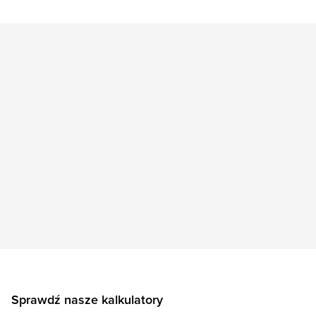
Sprawdź nasze kalkulatory