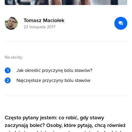
Tomasz Maciołek
23 listopada 2017
Na skróty:
Jak określić przyczynę bólu stawów?
Najczęstsze przyczyny bólu stawów
Często pytany jestem: co robić, gdy stawy
zaczynają boleć? Osoby, które pytają, chcą również