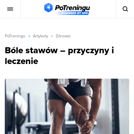
PoTreningu
Artykuły
Zdrowie
Bóle stawów – przyczyny i
leczenie