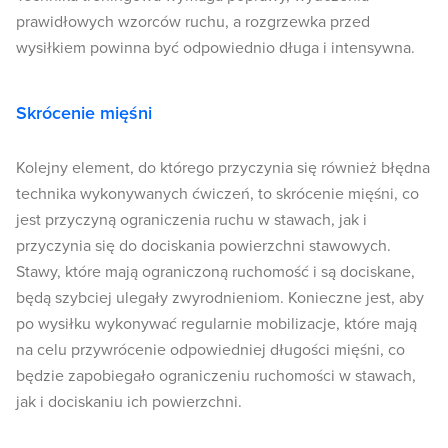
prawidłowych wzorców ruchu, a rozgrzewka przed
wysiłkiem powinna być odpowiednio długa i intensywna.
Skrócenie mięśni
Kolejny element, do którego przyczynia się również błędna
technika wykonywanych ćwiczeń, to skrócenie mięśni, co
jest przyczyną ograniczenia ruchu w stawach, jak i
przyczynia się do dociskania powierzchni stawowych.
Stawy, które mają ograniczoną ruchomość i są dociskane,
będą szybciej ulegały zwyrodnieniom. Konieczne jest, aby
po wysiłku wykonywać regularnie mobilizacje, które mają
na celu przywrócenie odpowiedniej długości mięśni, co
będzie zapobiegało ograniczeniu ruchomości w stawach,
jak i dociskaniu ich powierzchni.