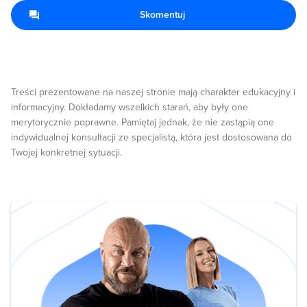
Skomentuj
Treści prezentowane na naszej stronie mają charakter edukacyjny i
informacyjny. Dokładamy wszelkich starań, aby były one
merytorycznie poprawne. Pamiętaj jednak, że nie zastąpią one
indywidualnej konsultacji ze specjalistą, która jest dostosowana do
Twojej konkretnej sytuacji.