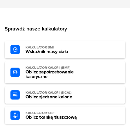
Sprawdź nasze kalkulatory
KALKULATOR BMI
Wskaźnik masy ciała
KALKULATOR KALORII (BMR)
Oblicz zapotrzebowanie
kaloryczne
KALKULATOR KALORII (KCAL)
Oblicz zjedzone kalorie
KALKULATOR %BF
Oblicz tkankę tłuszczową