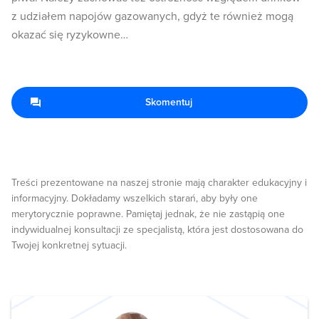
z udziałem napojów gazowanych, gdyż te również mogą
okazać się ryzykowne…
Skomentuj
Treści prezentowane na naszej stronie mają charakter edukacyjny i
informacyjny. Dokładamy wszelkich starań, aby były one
merytorycznie poprawne. Pamiętaj jednak, że nie zastąpią one
indywidualnej konsultacji ze specjalistą, która jest dostosowana do
Twojej konkretnej sytuacji.