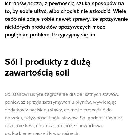
ich doświadcza, z pewnością szuka sposobów na
to, by sobie ulżyć, albo chociaż nie szkodzić. Wiele
osób nie zdaje sobie nawet sprawy, że spożywanie
niektórych produktów spożywczych może
pogłębiać problem. Przyjrzyjmy się im.
Sól i produkty z dużą
zawartością soli
Sól stanowi ukryte zagrożenie dla delikatnych stawów,
ponieważ sprzyja zatrzymywaniu płynów, wywierając
dodatkowy nacisk na stawy, co może prowadzić do
obrzęku, sztywności i bólu stawów. Sól podnosi również
ciśnienie krwi, co z czasem może spowodować
uszkodzenie naczyń krwionośnych.