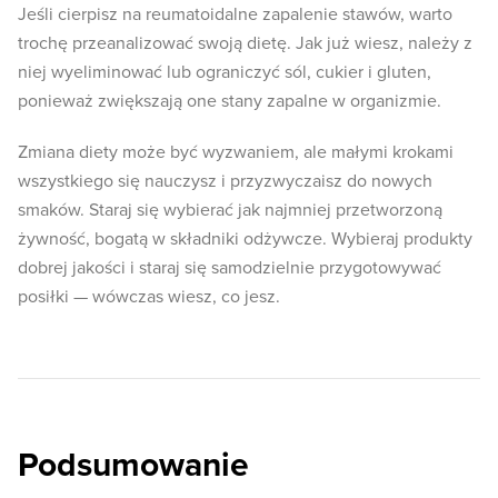
Jeśli cierpisz na reumatoidalne zapalenie stawów, warto
trochę przeanalizować swoją dietę. Jak już wiesz, należy z
niej wyeliminować lub ograniczyć sól, cukier i gluten,
ponieważ zwiększają one stany zapalne w organizmie.
Zmiana diety może być wyzwaniem, ale małymi krokami
wszystkiego się nauczysz i przyzwyczaisz do nowych
smaków. Staraj się wybierać jak najmniej przetworzoną
żywność, bogatą w składniki odżywcze. Wybieraj produkty
dobrej jakości i staraj się samodzielnie przygotowywać
posiłki — wówczas wiesz, co jesz.
Podsumowanie