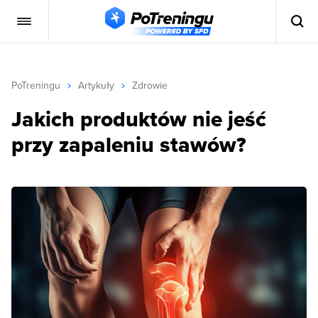
PoTreningu
Artykuły
Zdrowie
Jakich produktów nie jeść
przy zapaleniu stawów?