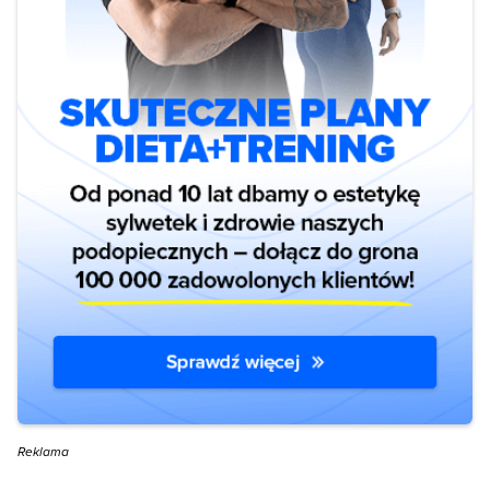
Reklama