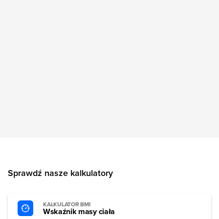
Sprawdź nasze kalkulatory
KALKULATOR BMI
Wskaźnik masy ciała