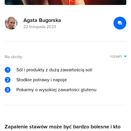
Agata Bugorska
22 listopada 2023
rozwiń
Na skróty:
Sól i produkty z dużą zawartością soli
Słodkie potrawy i napoje
Pokarmy o wysokiej zawartości glutenu
Zapalenie stawów może być bardzo bolesne i kto