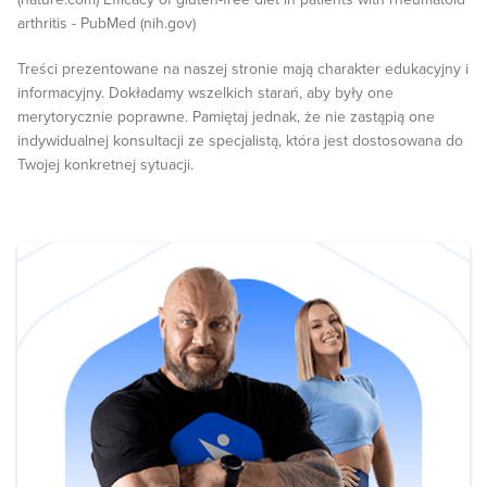
arthritis - PubMed (nih.gov)
Treści prezentowane na naszej stronie mają charakter edukacyjny i
informacyjny. Dokładamy wszelkich starań, aby były one
merytorycznie poprawne. Pamiętaj jednak, że nie zastąpią one
indywidualnej konsultacji ze specjalistą, która jest dostosowana do
Twojej konkretnej sytuacji.