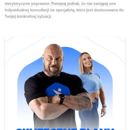
merytorycznie poprawne. Pamiętaj jednak, że nie zastąpią one
indywidualnej konsultacji ze specjalistą, która jest dostosowana do
Twojej konkretnej sytuacji.