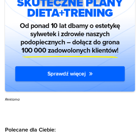
Reklama
Polecane dla Ciebie: