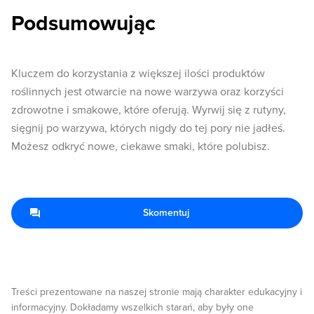
Podsumowując
Kluczem do korzystania z większej ilości produktów
roślinnych jest otwarcie na nowe warzywa oraz korzyści
zdrowotne i smakowe, które oferują. Wyrwij się z rutyny,
sięgnij po warzywa, których nigdy do tej pory nie jadłeś.
Możesz odkryć nowe, ciekawe smaki, które polubisz.
Skomentuj
Treści prezentowane na naszej stronie mają charakter edukacyjny i
informacyjny. Dokładamy wszelkich starań, aby były one