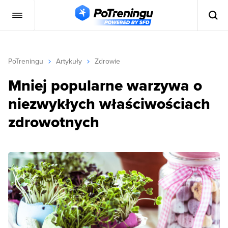
PoTreningu
Artykuły
Zdrowie
Mniej popularne warzywa o
niezwykłych właściwościach
zdrowotnych