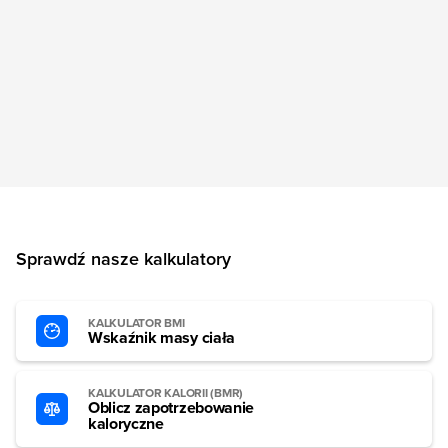
Sprawdź nasze kalkulatory
KALKULATOR BMI
Wskaźnik masy ciała
KALKULATOR KALORII (BMR)
Oblicz zapotrzebowanie
kaloryczne