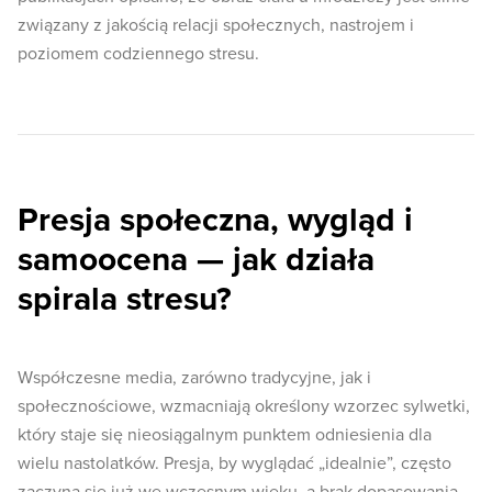
związany z jakością relacji społecznych, nastrojem i
poziomem codziennego stresu.
Presja społeczna, wygląd i
samoocena — jak działa
spirala stresu?
Współczesne media, zarówno tradycyjne, jak i
społecznościowe, wzmacniają określony wzorzec sylwetki,
który staje się nieosiągalnym punktem odniesienia dla
wielu nastolatków. Presja, by wyglądać „idealnie”, często