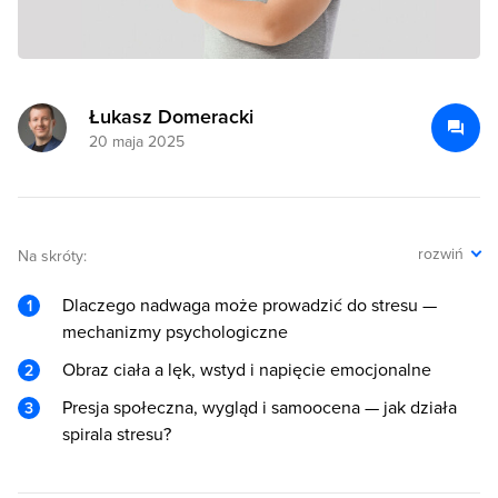
Łukasz Domeracki
20 maja 2025
rozwiń
Na skróty:
Dlaczego nadwaga może prowadzić do stresu —
mechanizmy psychologiczne
Obraz ciała a lęk, wstyd i napięcie emocjonalne
Presja społeczna, wygląd i samoocena — jak działa
spirala stresu?