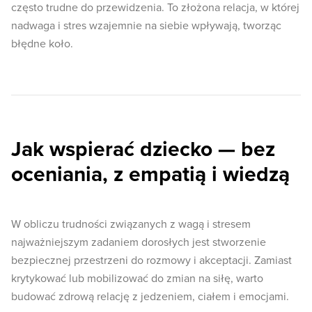
często trudne do przewidzenia. To złożona relacja, w której
nadwaga i stres wzajemnie na siebie wpływają, tworząc
błędne koło.
Jak wspierać dziecko — bez
oceniania, z empatią i wiedzą
W obliczu trudności związanych z wagą i stresem
najważniejszym zadaniem dorosłych jest stworzenie
bezpiecznej przestrzeni do rozmowy i akceptacji. Zamiast
krytykować lub mobilizować do zmian na siłę, warto
budować zdrową relację z jedzeniem, ciałem i emocjami.