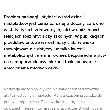
Problem nadwagi i otyłości wśród dzieci i
nastolatków jest coraz bardziej widoczny, zarówno
w statystykach zdrowotnych, jak i w codziennych
relacjach rodzinnych czy szkolnych. W publikacjach
przedstawiono, że wzrost masy ciała w wieku
rozwojowym nie dotyczy już tylko kwestii
metabolicznych, ale ma również bezpośredni wpływ
na samopoczucie psychiczne i funkcjonowanie
emocjonalne młodych osób.
Nadwaga może wywoływać nie tylko trudności fizyczne,
ale też wstyd, lęk i napięcie, które z czasem prowadzą do
przewlekłego stresu. To zjawisko staje się coraz
powszechniejsze – zwłaszcza w społeczeństwach, gdzie