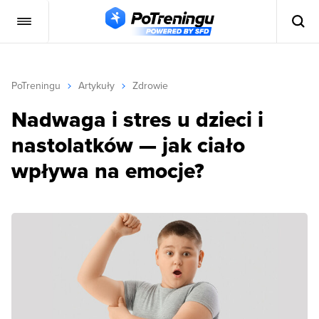
PoTreningu
Artykuły
Zdrowie
Nadwaga i stres u dzieci i
nastolatków — jak ciało
wpływa na emocje?