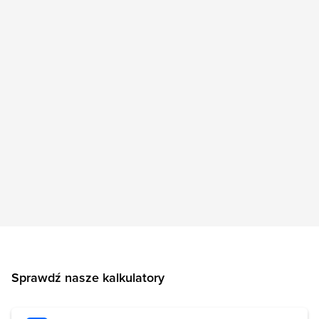
Sprawdź nasze kalkulatory