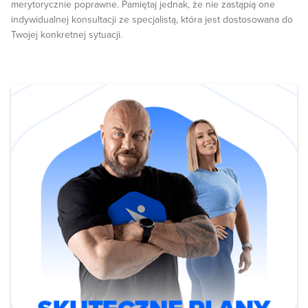
merytorycznie poprawne. Pamiętaj jednak, że nie zastąpią one
indywidualnej konsultacji ze specjalistą, która jest dostosowana do
Twojej konkretnej sytuacji.