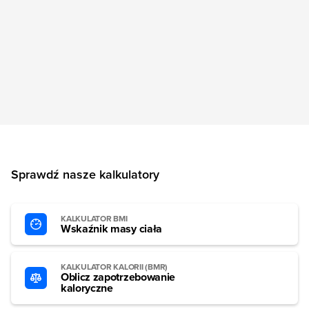
Sprawdź nasze kalkulatory
KALKULATOR BMI
Wskaźnik masy ciała
KALKULATOR KALORII (BMR)
Oblicz zapotrzebowanie
kaloryczne