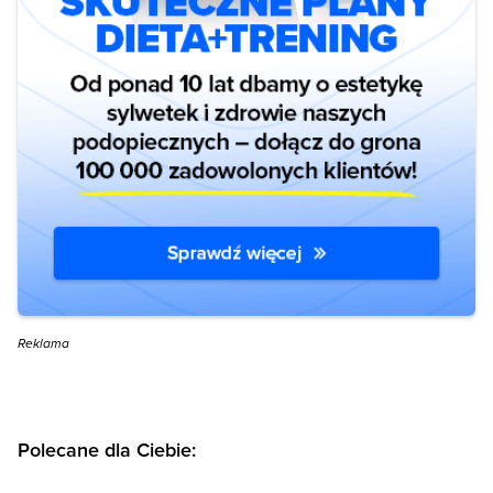
Reklama
Polecane dla Ciebie: