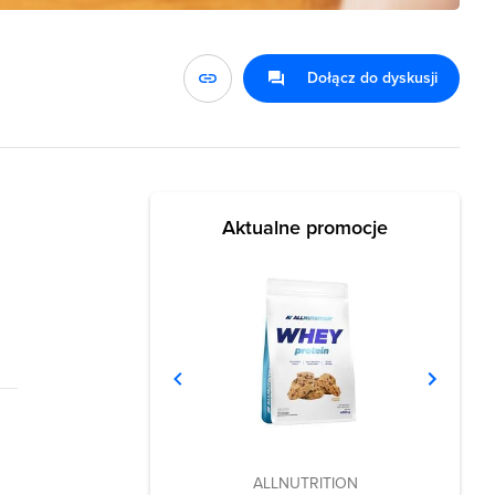
Dołącz do dyskusji
Aktualne promocje
ALLNUTRITION