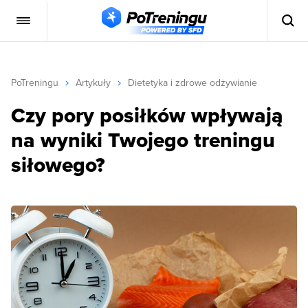
PoTreningu
Artykuły
Dietetyka i zdrowe odżywianie
Czy pory posiłków wpływają
na wyniki Twojego treningu
siłowego?