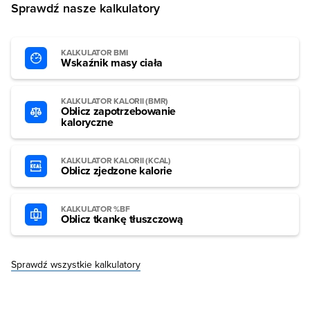
Sprawdź nasze kalkulatory
KALKULATOR BMI
Wskaźnik masy ciała
KALKULATOR KALORII (BMR)
Oblicz zapotrzebowanie
kaloryczne
KALKULATOR KALORII (KCAL)
Oblicz zjedzone kalorie
KALKULATOR %BF
Oblicz tkankę tłuszczową
Sprawdź wszystkie kalkulatory