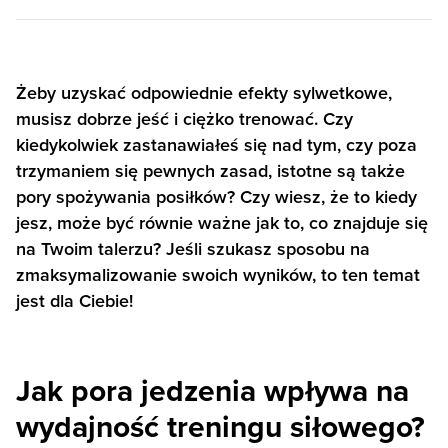
Żeby uzyskać odpowiednie efekty sylwetkowe,
musisz dobrze jeść i ciężko trenować. Czy
kiedykolwiek zastanawiałeś się nad tym, czy poza
trzymaniem się pewnych zasad, istotne są także
pory spożywania posiłków? Czy wiesz, że to kiedy
jesz, może być równie ważne jak to, co znajduje się
na Twoim talerzu? Jeśli szukasz sposobu na
zmaksymalizowanie swoich wyników, to ten temat
jest dla Ciebie!
Jak pora jedzenia wpływa na
wydajność treningu siłowego?