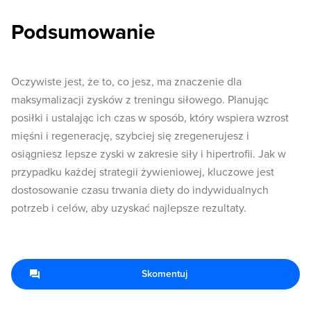
Podsumowanie
Oczywiste jest, że to, co jesz, ma znaczenie dla
maksymalizacji zysków z treningu siłowego. Planując
posiłki i ustalając ich czas w sposób, który wspiera wzrost
mięśni i regenerację, szybciej się zregenerujesz i
osiągniesz lepsze zyski w zakresie siły i hipertrofii. Jak w
przypadku każdej strategii żywieniowej, kluczowe jest
dostosowanie czasu trwania diety do indywidualnych
potrzeb i celów, aby uzyskać najlepsze rezultaty.
Skomentuj