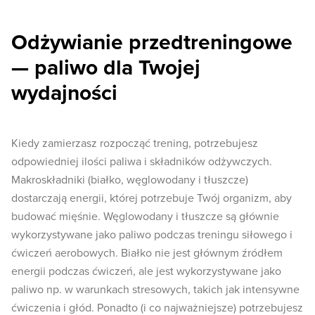
Odżywianie przedtreningowe
— paliwo dla Twojej
wydajności
Kiedy zamierzasz rozpocząć trening, potrzebujesz
odpowiedniej ilości paliwa i składników odżywczych.
Makroskładniki (białko, węglowodany i tłuszcze)
dostarczają energii, której potrzebuje Twój organizm, aby
budować mięśnie. Węglowodany i tłuszcze są głównie
wykorzystywane jako paliwo podczas treningu siłowego i
ćwiczeń aerobowych. Białko nie jest głównym źródłem
energii podczas ćwiczeń, ale jest wykorzystywane jako
paliwo np. w warunkach stresowych, takich jak intensywne
ćwiczenia i głód. Ponadto (i co najważniejsze) potrzebujesz