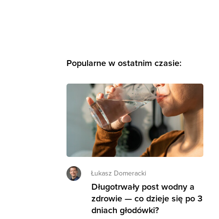
Popularne w ostatnim czasie:
Łukasz Domeracki
Długotrwały post wodny a
zdrowie — co dzieje się po 3
dniach głodówki?