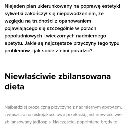
Niejeden plan ukierunkowany na poprawę estetyki
sylwetki zakończył się niepowodzeniem, ze
względu na trudności z opanowaniem
pojawiającego się szczególnie w porach
popołudniowych i wieczornych nadmiernego
apetytu. Jakie są najczęstsze przyczyny tego typu
problemów i jak sobie z nimi poradzić?
Niewłaściwie zbilansowana
dieta
Najbardziej prozaiczną przyczyną z nadmiernym apetytem,
zwłaszcza na niskojakościowe przekąski, jest niewłaściwie
zbilansowany jadłospis. Najczęściej popełniane błędy to: