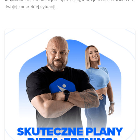
Twojej konkretnej sytuacji.