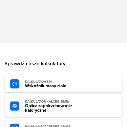
Sprawdź nasze kalkulatory
KALKULATOR BMI
Wskaźnik masy ciała
KALKULATOR KALORII (BMR)
Oblicz zapotrzebowanie
kaloryczne
KALKULATOR KALORII (KCAL)