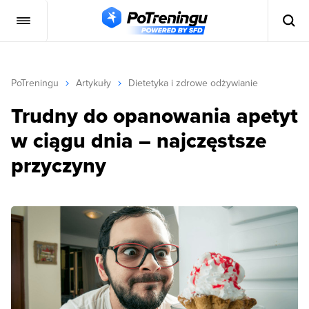
PoTreningu
Artykuły
Dietetyka i zdrowe odżywianie
Trudny do opanowania apetyt
w ciągu dnia – najczęstsze
przyczyny