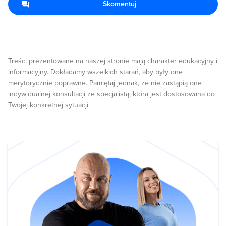
Skomentuj
Treści prezentowane na naszej stronie mają charakter edukacyjny i
informacyjny. Dokładamy wszelkich starań, aby były one
merytorycznie poprawne. Pamiętaj jednak, że nie zastąpią one
indywidualnej konsultacji ze specjalistą, która jest dostosowana do
Twojej konkretnej sytuacji.