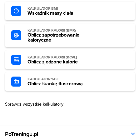
KALKULATOR BMI
Wskaźnik masy ciała
KALKULATOR KALORII (BMR)
Oblicz zapotrzebowanie
kaloryczne
KALKULATOR KALORII (KCAL)
Oblicz zjedzone kalorie
KALKULATOR %BF
Oblicz tkankę tłuszczową
Sprawdź wszystkie kalkulatory
PoTreningu.pl