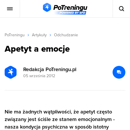
PoTreningu
Artykuły
Odchudzanie
Apetyt a emocje
Redakcja PoTreningu.pl
05 września 2012
Nie ma żadnych wątpliwości, że apetyt często
związany jest ściśle ze stanem emocjonalnym -
nasza kondycja psychiczna w sposób istotny