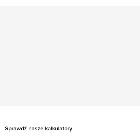
Sprawdź nasze kalkulatory