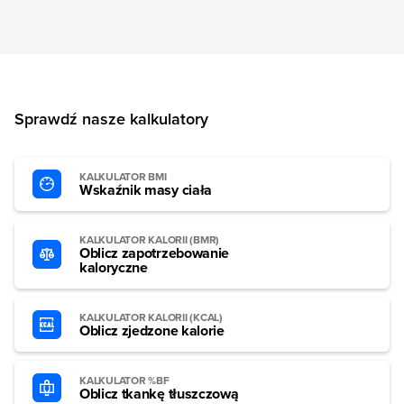
Sprawdź nasze kalkulatory
KALKULATOR BMI
Wskaźnik masy ciała
KALKULATOR KALORII (BMR)
Oblicz zapotrzebowanie
kaloryczne
KALKULATOR KALORII (KCAL)
Oblicz zjedzone kalorie
KALKULATOR %BF
Oblicz tkankę tłuszczową