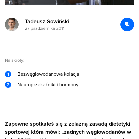
Tadeusz Sowiński
27 października 2011
Na skróty:
Bezwęglowodanowa kolacja
Neuroprzekaźniki i hormony
Zapewne spotkałeś się z żelazną zasadą dietetyki
sportowej która mówi: „żadnych węglowodanów w